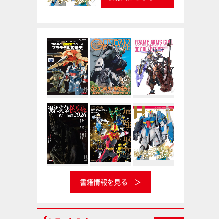
書籍情報を見る