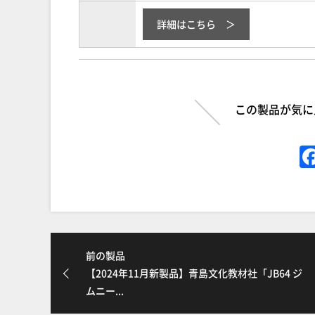
詳細はこちら
この製品が気に
前の製品
【2024年11月新製品】青島文化教材社「JB64 ジ
ムニー...