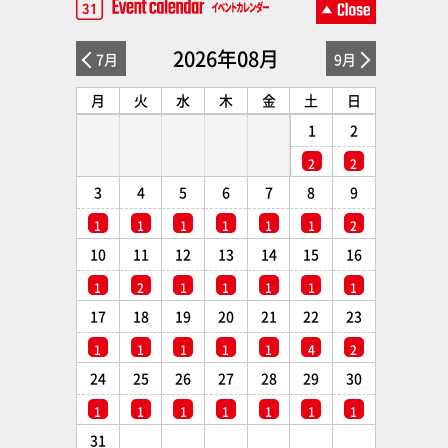
2026年08月
7月
9月
月
火
水
木
金
土
日
1
2
2
2
3
4
5
6
7
8
9
1
1
1
1
1
1
2
10
11
12
13
14
15
16
1
2
1
1
1
1
1
17
18
19
20
21
22
23
1
1
1
1
1
4
2
24
25
26
27
28
29
30
1
1
1
1
1
1
1
31