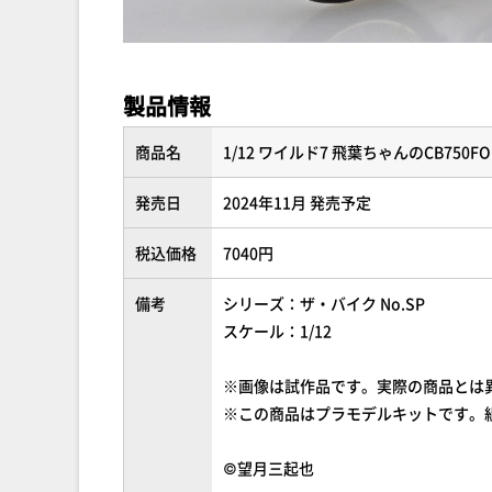
製品情報
商品名
1/12 ワイルド7 飛葉ちゃんのCB750FO
発売日
2024年11月 発売予定
税込価格
7040円
備考
シリーズ：ザ・バイク No.SP
スケール：1/12
※画像は試作品です。実際の商品とは
※この商品はプラモデルキットです。
©望月三起也