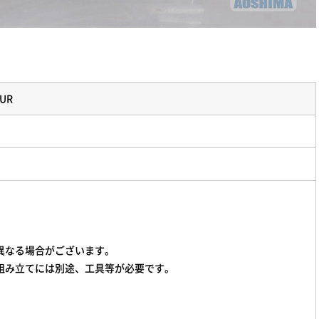
UR
異なる場合がございます。
組み立てには別途、工具等が必要です。