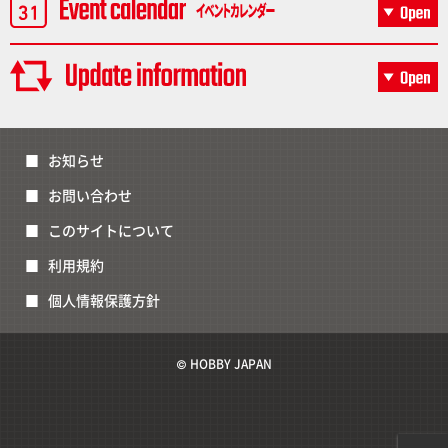
お知らせ
お問い合わせ
このサイトについて
利用規約
個人情報保護方針
© HOBBY JAPAN