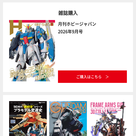
雑誌購入
月刊ホビージャパン
2026年9月号
ご購入はこちら