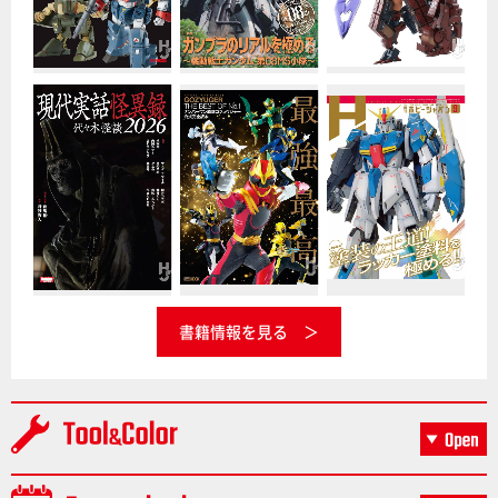
書籍情報を見る