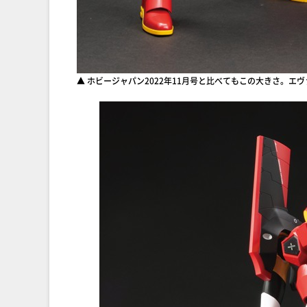
▲ ホビージャパン2022年11月号と比べてもこの大きさ。