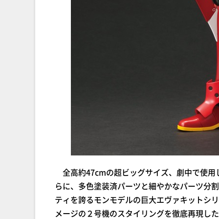
全高約47cmの超ビッグサイズ、劇中で使用
らに、多色塗装済パーツと細やかなパーツ分割
ティを誇るモンモデルの巨大エヴァキットシリ
メージの２号機のスタイリングを徹底再現した