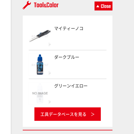
マイティーノコ
ダークブルー
グリーンイエロー
工具データベースを見る