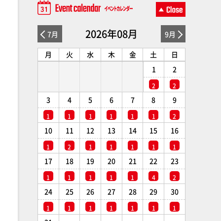
2026年08月
7月
9月
月
火
水
木
金
土
日
1
2
2
2
3
4
5
6
7
8
9
1
1
1
1
1
1
2
10
11
12
13
14
15
16
1
2
1
1
1
1
1
17
18
19
20
21
22
23
1
1
1
1
1
4
2
24
25
26
27
28
29
30
1
1
1
1
1
1
1