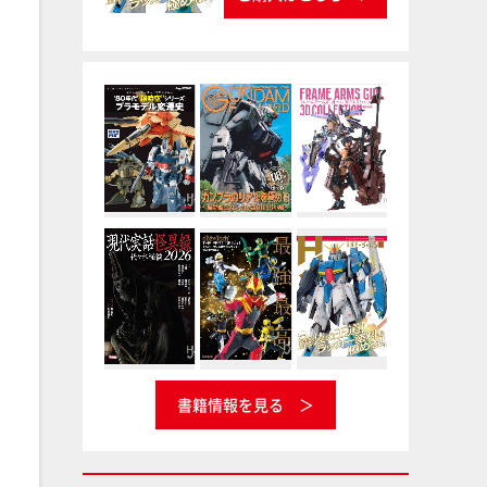
書籍情報を見る