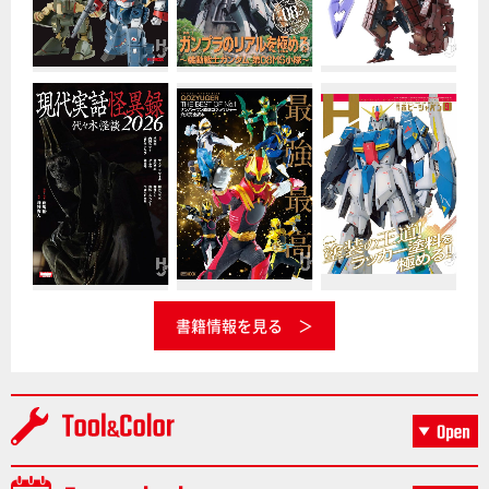
書籍情報を見る