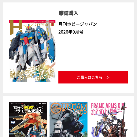
雑誌購入
月刊ホビージャパン
2026年9月号
ご購入はこちら