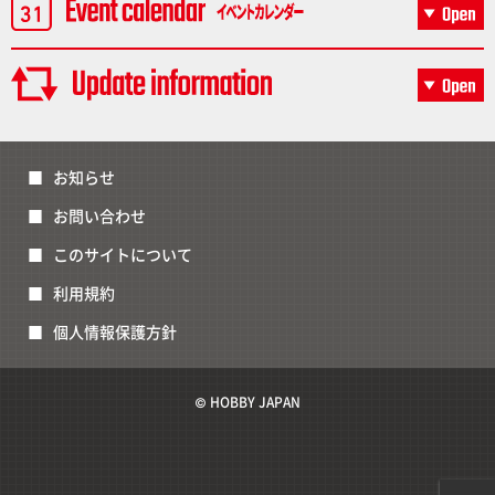
お知らせ
お問い合わせ
このサイトについて
利用規約
個人情報保護方針
© HOBBY JAPAN