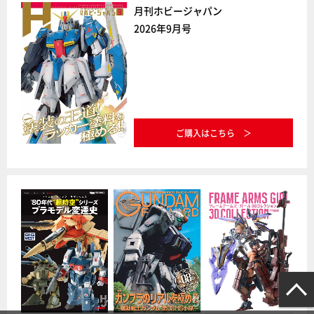
月刊ホビージャパン
2026年9月号
ご購入はこちら