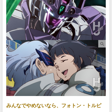
みんなでやめないなら、フォトン・トルピ