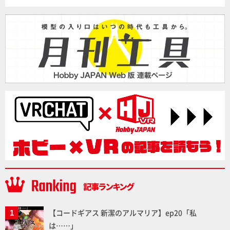
【コードギアス 新潔のアルマリア】ep20「私
は……」