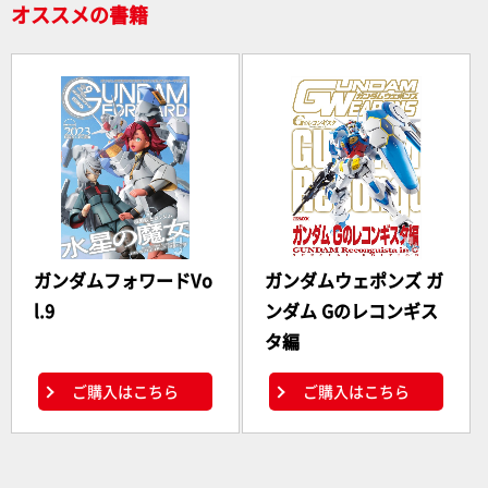
オススメの書籍
ガンダムフォワードVo
ガンダムウェポンズ ガ
l.9
ンダム Gのレコンギス
タ編
ご購入はこちら
ご購入はこちら