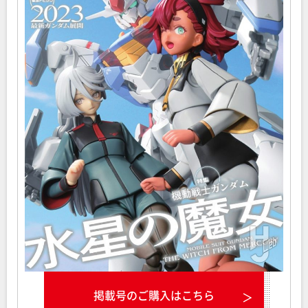
掲載号のご購入はこちら