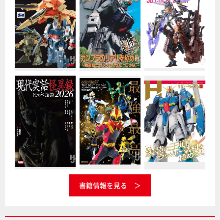
書籍情報を見る