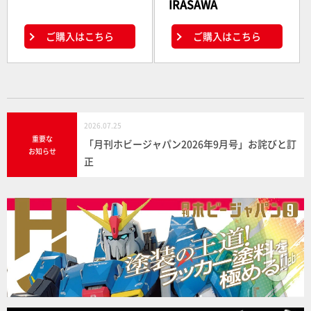
IRASAWA
ご購入はこちら
ご購入はこちら
2026.07.25
重要な
「月刊ホビージャパン2026年9月号」お詫びと訂
お知らせ
正