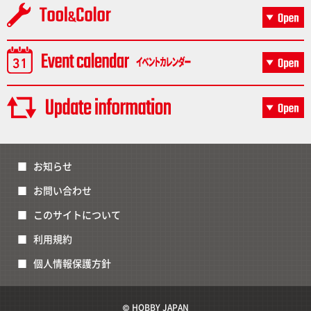
お知らせ
お問い合わせ
このサイトについて
利用規約
個人情報保護方針
© HOBBY JAPAN