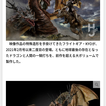
映像作品の特殊造形を手掛けてきたフライトギア・KYOが、
2021年2月号以来二度目の登場。ともに地球最後の存在となっ
たドラゴンと人間の一騎打ちを、前作を超える大ボリュームで
製作した。