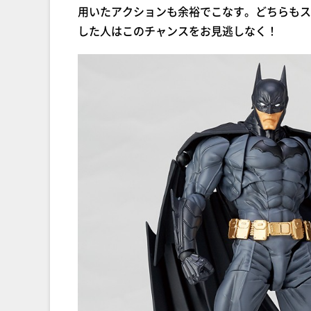
用いたアクションも余裕でこなす。どちらもス
した人はこのチャンスをお見逃しなく！