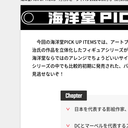
今回の海洋堂PICK UP ITEMSでは、ア
治氏の作品を立体化したフィギュアシリーズが
海洋堂ならではのアレンジでちょうどいいサイ
シリーズの中でも比較的初期に発売された、バ
見逃せないぞ！
日本を代表する影絵作家
DCとマーベルを代表する