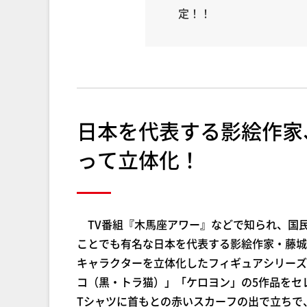
定！！
日本を代表する影絵作家
って立体化！
TV番組『木馬座アワー』などで知られ、国
ことでも有名な日本を代表する影絵作家・藤城
キャラクターを立体化したフィギュアシリーズ
コ（黒・トラ猫）」「ケロヨン」の5作品をセ
Tシャツに首もとの赤いスカーフの出で立ちで