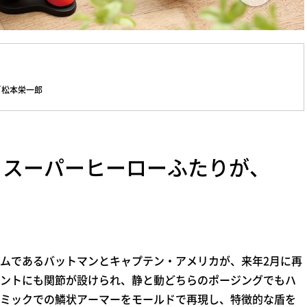
／松本栄一郎
るスーパーヒーローふたりが、
ムであるバットマンとキャプテン・アメリカが、来年2月に再
ントにも関節が設けられ、静と動どちらのポージングでもハ
ミックでの鱗状アーマーをモールドで再現し、特徴的な盾を