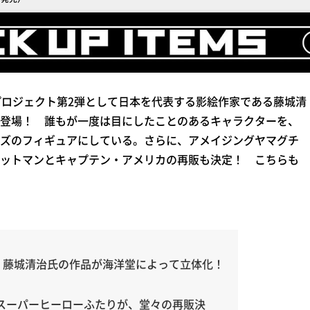
ートプロジェクト第2弾として日本を代表する影絵作家である藤城清
登場！ 誰もが一度は目にしたことのあるキャラクターを、
ズのフィギュアにしている。さらに、アメイジングヤマグチ
ットマンとキャプテン・アメリカの再販も決定！ こちらも
、藤城清治氏の作品が海洋堂によって立体化！
スーパーヒーローふたりが、堂々の再販決