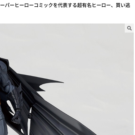
ーパーヒーローコミックを代表する超有名ヒーロー、買い逃