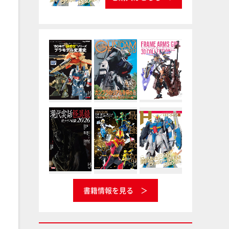
書籍情報を見る