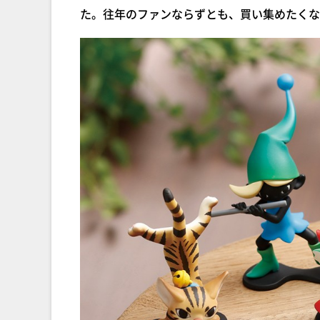
た。往年のファンならずとも、買い集めたくな