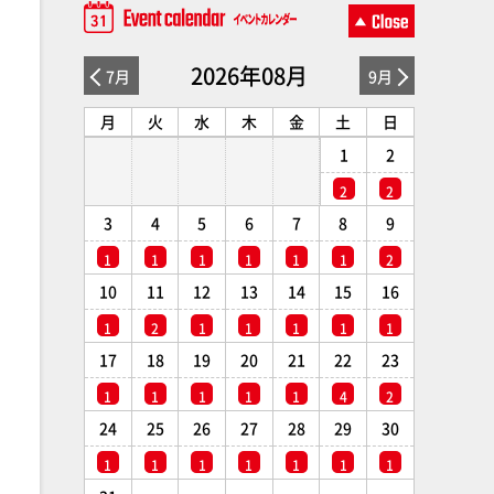
2026年08月
7月
9月
月
火
水
木
金
土
日
1
2
2
2
3
4
5
6
7
8
9
1
1
1
1
1
1
2
10
11
12
13
14
15
16
1
2
1
1
1
1
1
17
18
19
20
21
22
23
1
1
1
1
1
4
2
24
25
26
27
28
29
30
1
1
1
1
1
1
1