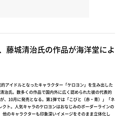
、藤城清治氏の作品が海洋堂によ
民的アイドルとなったキャラクター「ケロヨン」を生み出した
清治氏。数多くの作品で国内外に広く認められた彼の代表的
が、10月に発売となる。第1弾では「こびと（赤・青）」「ネ
レクト。人気キャラのケロヨンはおなじみのボーダーラインの
、他のキャラクターも印象深いイメージをそのまま立体化し