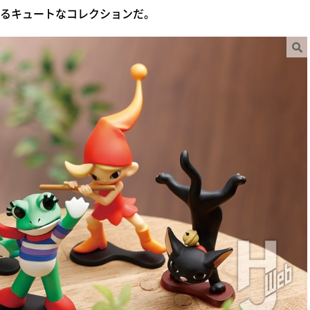
るキュートなコレクションだ。