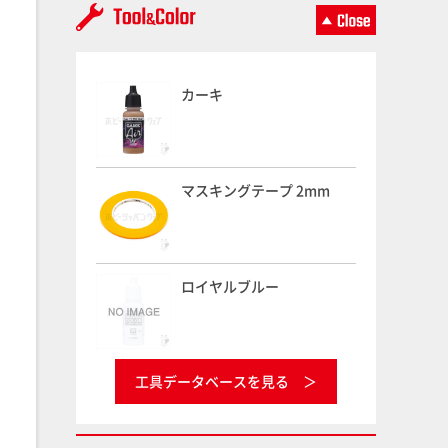
カーキ
マスキングテープ 2mm
ロイヤルブルー
工具データベースを見る