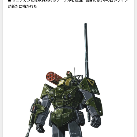
が新たに描かれた