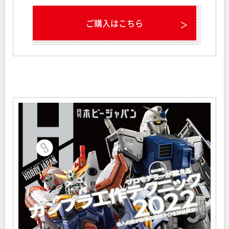
ご購入はこちら