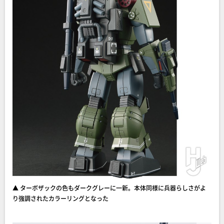
▲ ターボザックの色もダークグレーに一新。本体同様に兵器らしさがよ
り強調されたカラーリングとなった