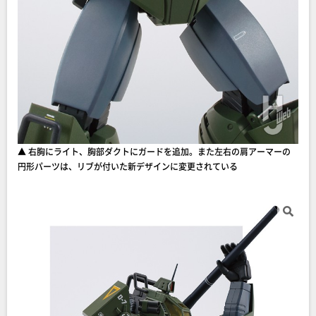
▲ 右胸にライト、胸部ダクトにガードを追加。また左右の肩アーマーの
円形パーツは、リブが付いた新デザインに変更されている