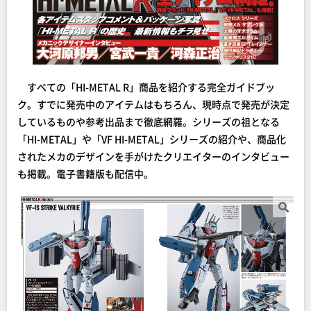
すべての「HI-METAL R」商品を紹介する完全ガイドブッ
ク。すでに発売中のアイテムはもちろん、現時点で発売が決定
しているものや参考出品まで徹底網羅。シリーズの祖となる
「HI-METAL」や「VF HI-METAL」シリーズの紹介や、商品化
されたメカのデザインを手がけたクリエイターのインタビュー
も掲載。電子書籍版も配信中。