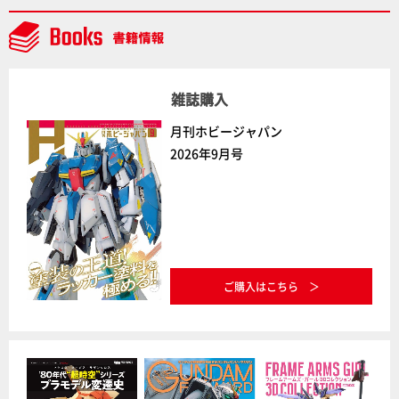
雑誌購入
月刊ホビージャパン
2026年9月号
ご購入はこちら