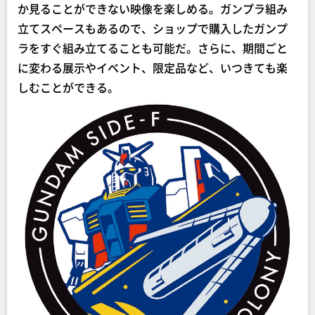
か見ることができない映像を楽しめる。ガンプラ組み
立てスペースもあるので、ショップで購入したガンプ
ラをすぐ組み立てることも可能だ。さらに、期間ごと
に変わる展示やイベント、限定品など、いつきても楽
しむことができる。