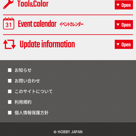
お知らせ
お問い合わせ
このサイトについて
利用規約
個人情報保護方針
© HOBBY JAPAN