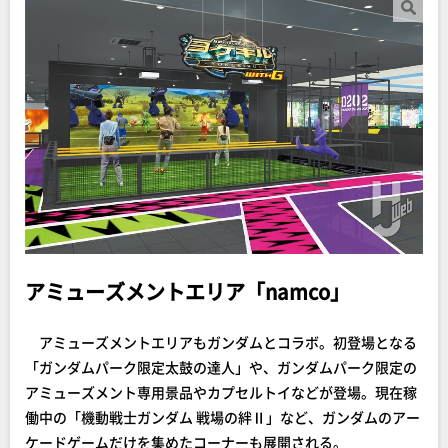
アミューズメントエリア「namco」
アミューズメントエリアもガンダムとコラボ。初登場となる
「ガンダムパーク限定太鼓の達人」や、ガンダムパーク限定の
アミューズメント専用景品やカプセルトイなどが登場。現在稼
働中の「機動戦士ガンダム 戦場の絆Ⅱ」など、ガンダムのアー
ケードゲームだけを集めたコーナーも展開される。