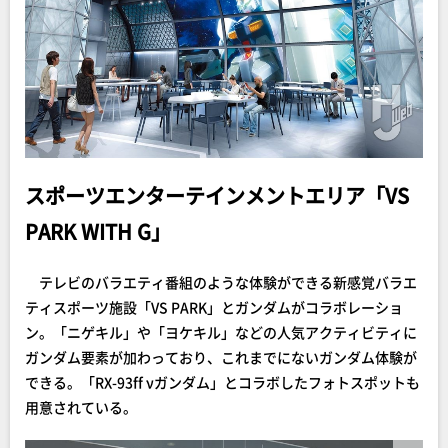
スポーツエンターテインメントエリア「VS
PARK WITH G」
テレビのバラエティ番組のような体験ができる新感覚バラエ
ティスポーツ施設「VS PARK」とガンダムがコラボレーショ
ン。「ニゲキル」や「ヨケキル」などの人気アクティビティに
ガンダム要素が加わっており、これまでにないガンダム体験が
できる。「RX-93ff νガンダム」とコラボしたフォトスポットも
用意されている。