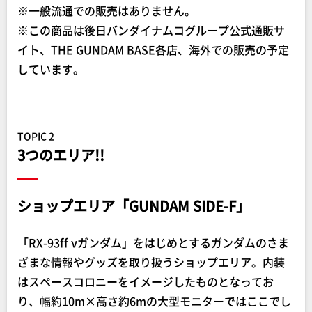
※一般流通での販売はありません。
※この商品は後日バンダイナムコグループ公式通販サ
イト、THE GUNDAM BASE各店、海外での販売の予定
しています。
TOPIC 2
3つのエリア!!
ショップエリア「GUNDAM SIDE-F」
「RX-93ff νガンダム」をはじめとするガンダムのさま
ざまな情報やグッズを取り扱うショップエリア。内装
はスペースコロニーをイメージしたものとなってお
り、幅約10m×高さ約6mの大型モニターではここでし