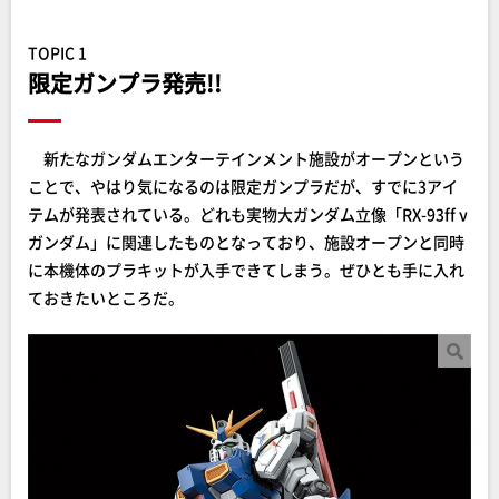
TOPIC 1
限定ガンプラ発売!!
新たなガンダムエンターテインメント施設がオープンという
ことで、やはり気になるのは限定ガンプラだが、すでに3アイ
テムが発表されている。どれも実物大ガンダム立像「RX-93ff ν
ガンダム」に関連したものとなっており、施設オープンと同時
に本機体のプラキットが入手できてしまう。ぜひとも手に入れ
ておきたいところだ。