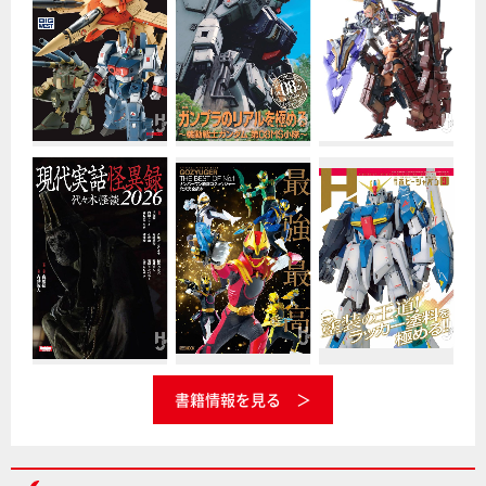
書籍情報を見る