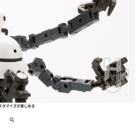
スタマイズが楽しめる