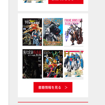
書籍情報を見る