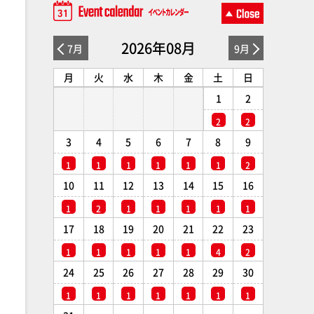
2026年08月
7月
9月
月
火
水
木
金
土
日
1
2
2
2
3
4
5
6
7
8
9
1
1
1
1
1
1
2
10
11
12
13
14
15
16
1
2
1
1
1
1
1
17
18
19
20
21
22
23
1
1
1
1
1
4
2
24
25
26
27
28
29
30
1
1
1
1
1
1
1