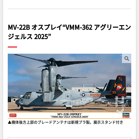
MV-22B オスプレイ“VMM-362 アグリーエン
ジェルス 2025”
▲機体後方上部のブレードアンテナは新規プラ製。展示スタンド付き