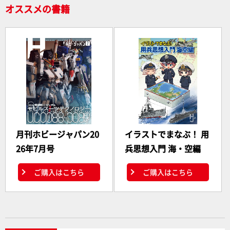
オススメの書籍
月刊ホビージャパン20
イラストでまなぶ！ 用
26年7月号
兵思想入門 海・空編
ご購入はこちら
ご購入はこちら