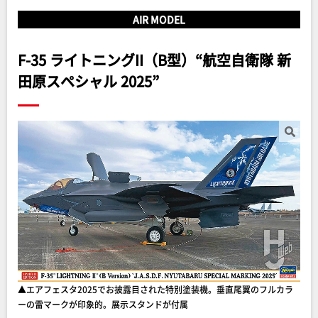
AIR MODEL
F-35 ライトニングII（B型）“航空自衛隊 新
田原スペシャル 2025”
▲エアフェスタ2025でお披露目された特別塗装機。垂直尾翼のフルカラ
ーの雷マークが印象的。展示スタンドが付属