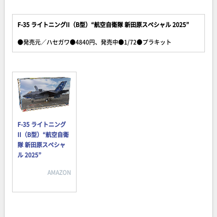
F-35 ライトニングII（B型）“航空自衛隊 新田原スペシャル 2025”
●発売元／ハセガワ●4840円、発売中●1/72●プラキット
F-35 ライトニング
II（B型）“航空自衛
隊 新田原スペシャ
ル 2025”
AMAZON