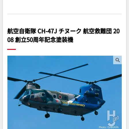
航空自衛隊 CH-47J チヌーク 航空救難団 20
08 創立50周年記念塗装機