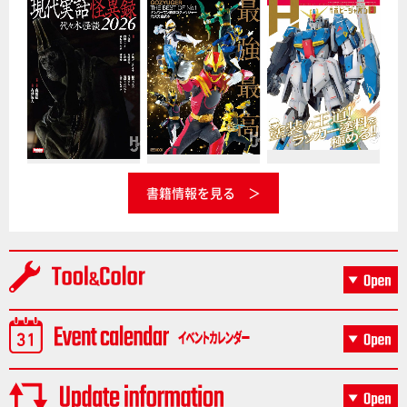
書籍情報を見る