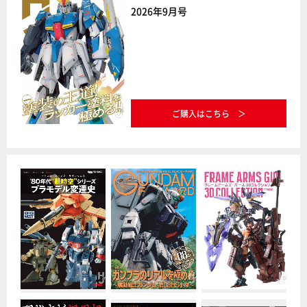
2026年9月号
ご購入はこちら