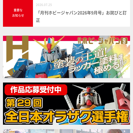
2026.07.25
重要な
「月刊ホビージャパン2026年9月号」お詫びと訂
お知らせ
正