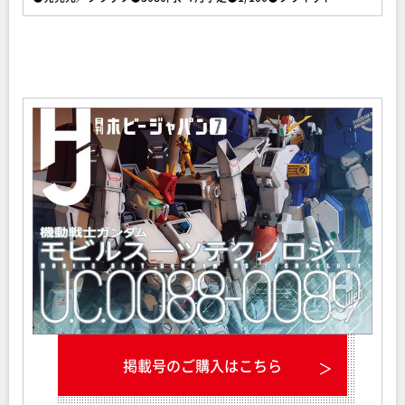
掲載号のご購入はこちら