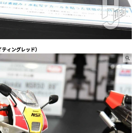
ファイティングレッド）