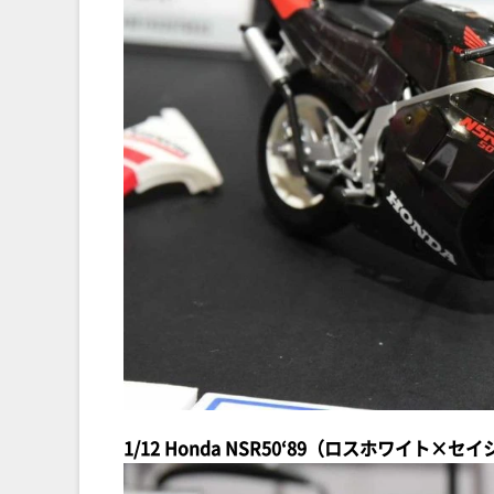
1/12 Honda NSR50‘89（ロスホワイト