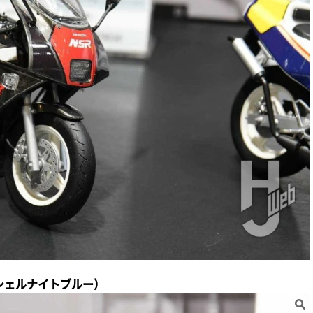
×セイシェルナイトブルー）