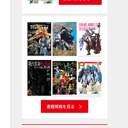
書籍情報を見る