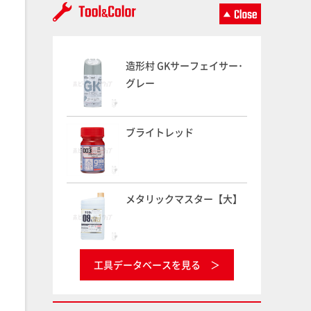
造形村 GKサーフェイサー･
グレー
ブライトレッド
メタリックマスター【大】
工具データベースを見る