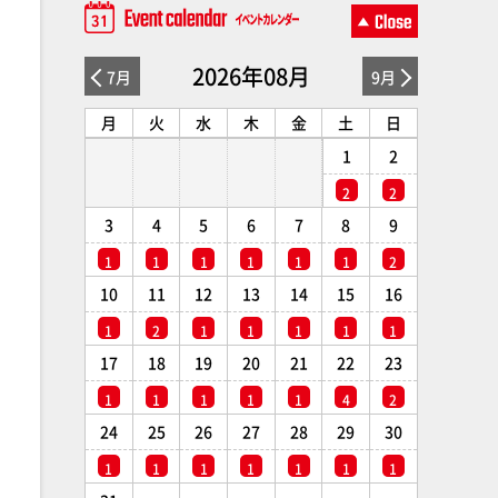
2026年08月
7月
9月
月
火
水
木
金
土
日
1
2
2
2
3
4
5
6
7
8
9
1
1
1
1
1
1
2
10
11
12
13
14
15
16
1
2
1
1
1
1
1
17
18
19
20
21
22
23
1
1
1
1
1
4
2
24
25
26
27
28
29
30
1
1
1
1
1
1
1