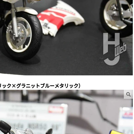
レーメタリック×グラニットブルーメタリック）