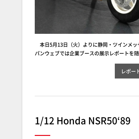
本日5月13日（火）よりに静岡・ツインメッ
パンウェブでは企業ブースの展示レポートを随
レポー
1/12 Honda NSR50‘89