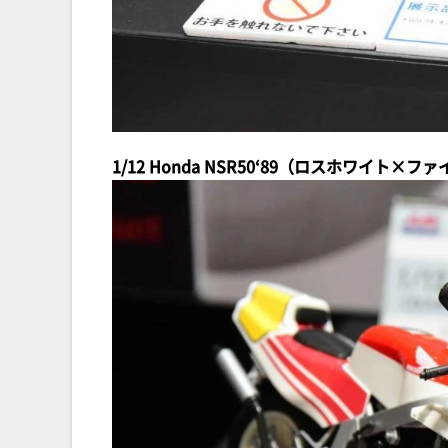
1/12 Honda NSR50‘89（ロスホワイト×