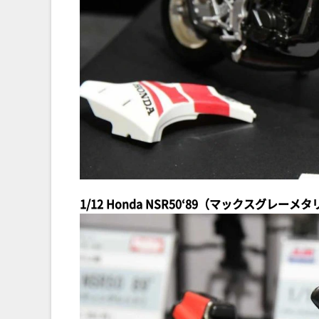
1/12 Honda NSR50‘89（マックスグ