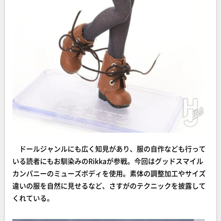
ドールジャンルにも広く知見があり、服の自作なども行って
いる読者にもお馴染みのRikkaが参戦。今回はグッドスマイル
カンパニーのミューズボディを使用。素体の調整加工やサイズ
違いの服を自然に見せるなど、さすがのテクニックを披露して
くれている。