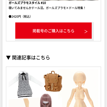
ガールズプラモスタイル #10
覗いてみませんかドール沼。ガールズプラモ×ドール特集！
●2420円（税込）
掲載号のご購入はこちら
▼ 関連記事はこちら