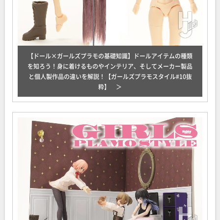
【ドール×ガールズプラモの基礎知識】ドールアイテムの種類
を知ろう！身に着けるものやインテリア、そしてメーカー製品
と個人製作品の違いを解説！【ガールズプラモスタイル#10抜
粋】