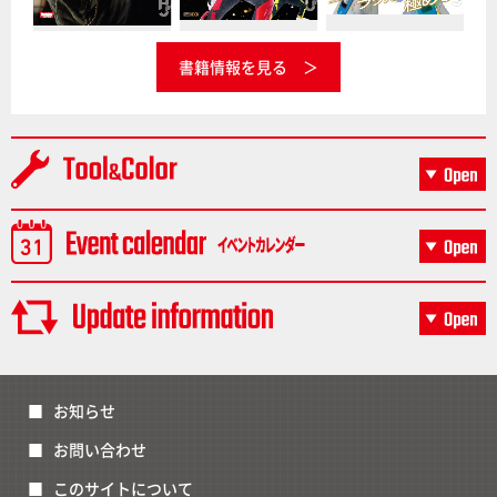
書籍情報を見る
お知らせ
お問い合わせ
このサイトについて