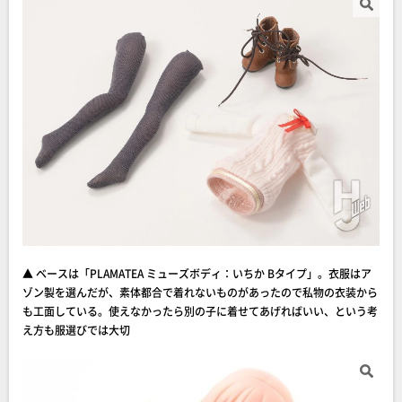
▲ ベースは「PLAMATEA ミューズボディ：いちか Bタイプ」。衣服はア
ゾン製を選んだが、素体都合で着れないものがあったので私物の衣装から
も工面している。使えなかったら別の子に着せてあげればいい、という考
え方も服選びでは大切