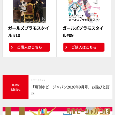
ガールズプラモスタイ
ガールズプラモスタイ
ル #10
ル#09
ご購入はこちら
ご購入はこちら
2026.07.25
重要な
「月刊ホビージャパン2026年9月号」お詫びと訂
お知らせ
正