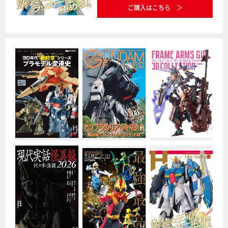
ご購入はこちら