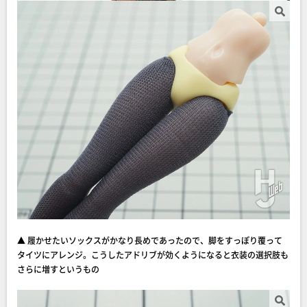
▲ 履かせたいソックスがかなり長めであったので、脚をすっぽり覆って
タイツにアレンジ。こうしたアドリブが効くようになると衣装の選択肢も
さらに増すというもの