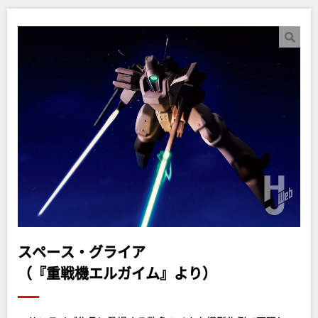
スペース・グライア
（『重戦機エルガイム』より）