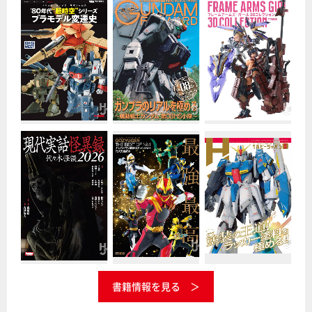
書籍情報を見る