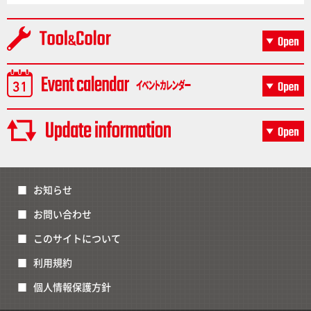
お知らせ
お問い合わせ
このサイトについて
利用規約
個人情報保護方針