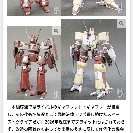
本編序盤ではライバルのギャブレット・ギャブレーが搭乗
し、その後も名脇役として最終決戦まで活躍し続けたスペー
ス・グライアだが、2026年現在までプラキット化はされておら
ず、改造の困難さもあってか出番の多さに反して作例化の機会