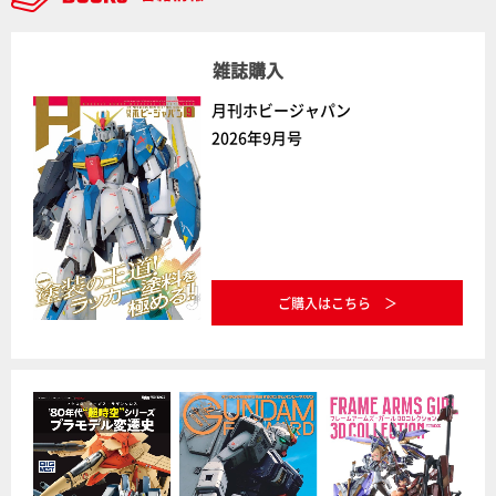
雑誌購入
月刊ホビージャパン
2026年9月号
ご購入はこちら