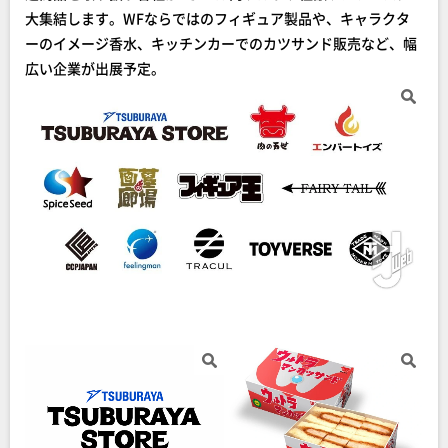
大集結します。WFならではのフィギュア製品や、キャラクタ
ーのイメージ香水、キッチンカーでのカツサンド販売など、幅
広い企業が出展予定。