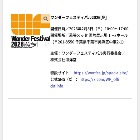
ワンダーフェスティバル2026[冬]
開催日時／2026年2月8日（日）10:00～17:00
開催場所／幕張メッセ 国際展示場 1～8ホール
（〒261-8550 千葉県千葉市美浜区中瀬2-1）
主催：ワンダーフェスティバル実行委員会／
株式会社海洋堂
特設サイト：
https://wonfes.jp/specialsite/
公式SNS（X）：
https://x.com/WF_offi
cialinfo