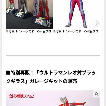
※写真はイメージです ©円谷プロ
※写真はイメージです ©円谷プロ
■
特別再販！「ウルトラマンレオ対ブラッ
クギラス」ガレージキットの販売