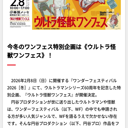
今冬のワンフェス特別企画は《ウルトラ怪
獣ワンフェス》！
2026年2月8日（日）に開催する『ワンダーフェスティバル
2026［冬］』にて、ウルトラマンシリーズ60周年を記念した特
別企画、『ウルトラ怪獣ワンフェス』が開催決定。
円谷プロダクションが世に送り出したウルトラマンや怪獣
は、ワンダーフェスティバル（以下、WF）の中でも申請され
る方が多い人気ジャンルで、WFを語るうえで欠かせない存在
です。そんな円谷プロダクション（以下、円谷プロ）作品をフ