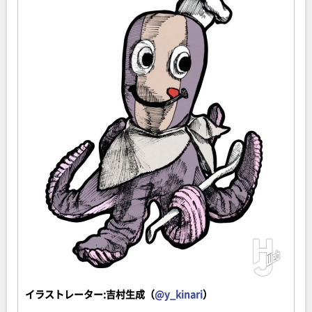
イラストレーター:吉村生成（
@y_kinari
）