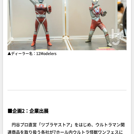
▲ディーラー名：12Modelers
■
企画2：企業出展
円谷プロ直営「ツブラヤストア」をはじめ、ウルトラマン関
連商品を取り扱う各社が7ホール内ウルトラ怪獣ワンフェスに