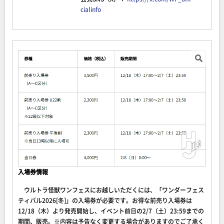
cialinfo
入場券情報
ウルトラ怪獣ワンフェスにお越しいただくには、「ワンダーフェス
ティバル2026[冬]」の入場券が必要です。お得な前売り入場券は
12/18（木）より発売開始し、イベント前日の2/7（土）23:59までの
期間、販売。※内容は予告なく変更する場合がありますのでご了承く