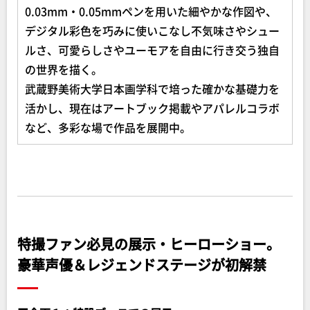
0.03mm・0.05mmペンを用いた細やかな作図や、
デジタル彩色を巧みに使いこなし不気味さやシュー
ルさ、可愛らしさやユーモアを自由に行き交う独自
の世界を描く。
武蔵野美術大学日本画学科で培った確かな基礎力を
活かし、現在はアートブック掲載やアパレルコラボ
など、多彩な場で作品を展開中。
特撮ファン必見の展示・ヒーローショー。
豪華声優＆レジェンドステージが初解禁