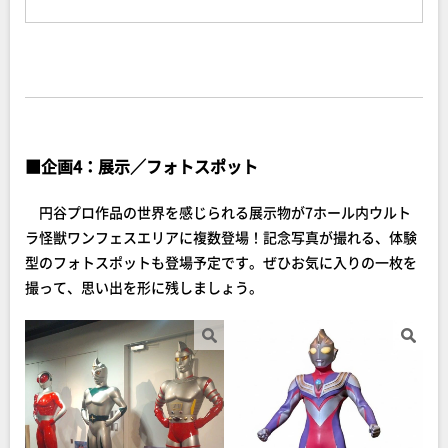
■
企画4：展示／フォトスポット
円谷プロ作品の世界を感じられる展示物が7ホール内ウルト
ラ怪獣ワンフェスエリアに複数登場！記念写真が撮れる、体験
型のフォトスポットも登場予定です。ぜひお気に入りの一枚を
撮って、思い出を形に残しましょう。