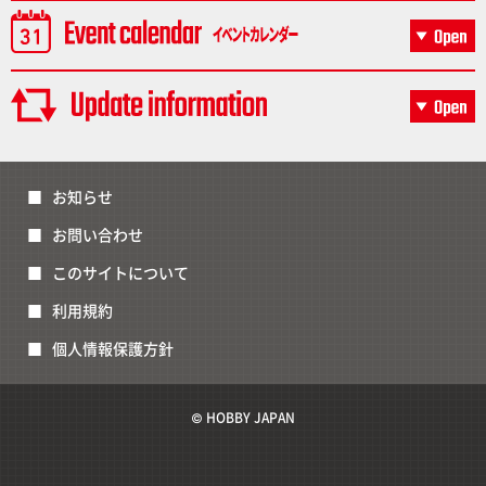
お知らせ
お問い合わせ
このサイトについて
利用規約
個人情報保護方針
© HOBBY JAPAN