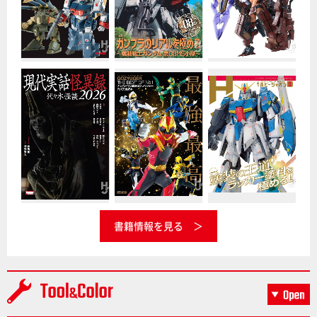
書籍情報を見る