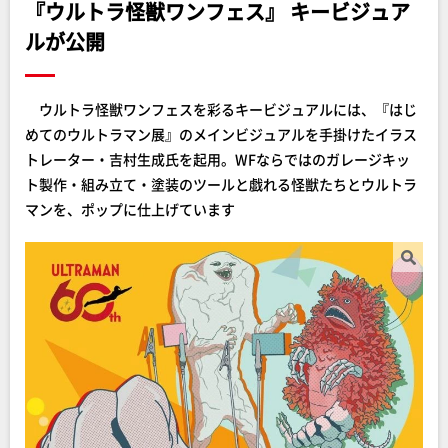
『ウルトラ怪獣ワンフェス』 キービジュア
ルが公開
ウルトラ怪獣ワンフェスを彩るキービジュアルには、『はじ
めてのウルトラマン展』のメインビジュアルを手掛けたイラス
トレーター・吉村生成氏を起用。WFならではのガレージキッ
ト製作・組み立て・塗装のツールと戯れる怪獣たちとウルトラ
マンを、ポップに仕上げています