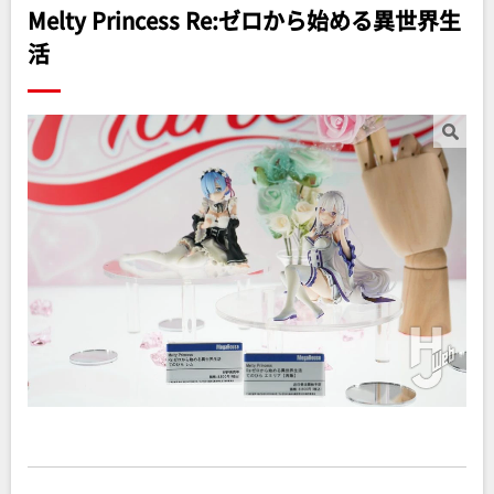
Melty Princess Re:ゼロから始める異世界生
活