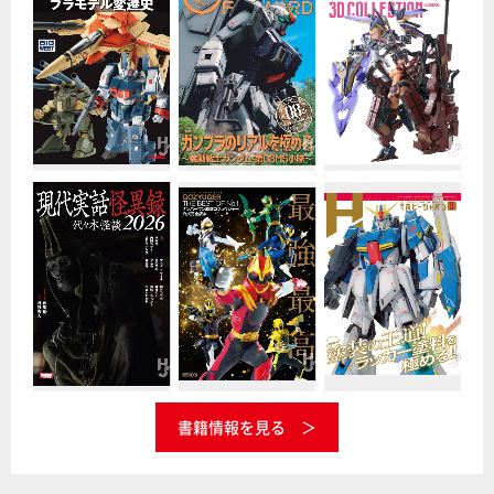
書籍情報を見る