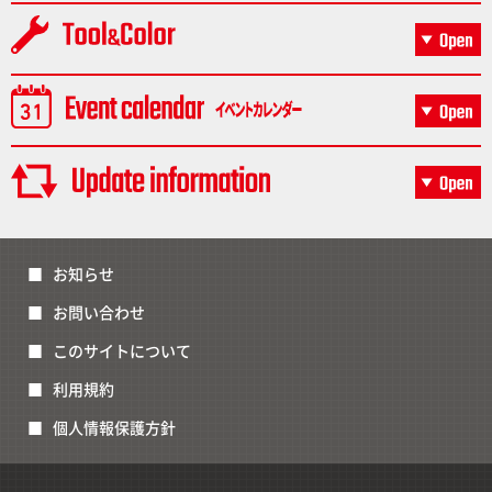
お知らせ
お問い合わせ
このサイトについて
利用規約
個人情報保護方針