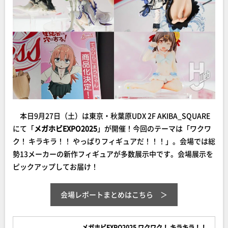
本日9月27日（土）は東京・秋葉原UDX 2F AKIBA_SQUARE
にて「
メガホビEXPO2025
」が開催！今回のテーマは「ワクワ
ク！ キラキラ！！ やっぱりフィギュアだ！！！」。会場では総
勢13メーカーの新作フィギュアが多数展示中です。会場展示を
ピックアップしてお届け！
会場レポートまとめはこちら
メガホビEXPO2025 ワクワク！ キラキラ！！