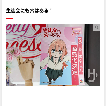
生徒会にも穴はある！