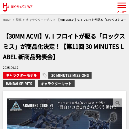
メニュー
HOME
記事
キャラクターモデル
【30MM ACⅥ】V.Ⅰフロイトが駆る「ロックスミス」
が商品化決定！【第11回 30 MINUTES LABEL 新商品発表会】
【30MM ACⅥ】V.Ⅰフロイトが駆る「ロックス
ミス」が商品化決定！【第11回 30 MINUTES L
ABEL 新商品発表会】
2025.09.12
キャラクターモデル
30 MINUTES MISSIONS
BANDAI SPIRITS
キャラクターキット