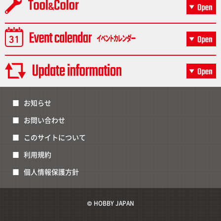
お知らせ
お問い合わせ
このサイトについて
利用規約
個人情報保護方針
© HOBBY JAPAN