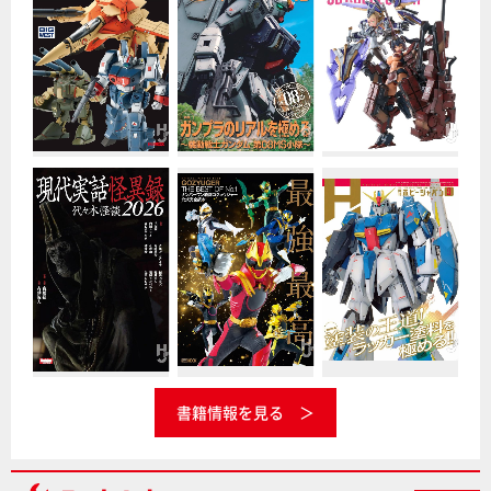
書籍情報を見る