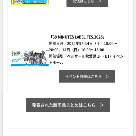
配信はこちら
「30 MINUTES LABEL FES.2025」
開催日時／2025年9月14日（土）10:00～
20:00、14日（日）10:00～18:00
開催場所／ベルサール秋葉原 1F・B1F イベン
トホール
イベント詳細
はこちら
発表された新商品まとめはこちら