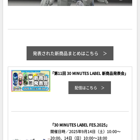
発表された新商品まとめはこちら
「第11回 30 MINUTES LABEL 新商品発表会」
配信はこちら
「30 MINUTES LABEL FES.2025」
開催日時／2025年9月14日（土）10:00～
20:00、14日（日）10:00～18:00