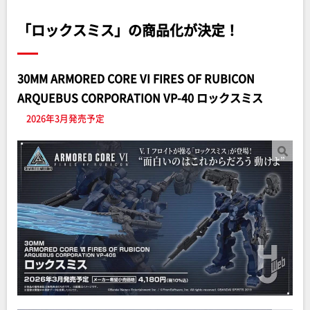
「ロックスミス」の商品化が決定！
30MM ARMORED CORE VI FIRES OF RUBICON
ARQUEBUS CORPORATION VP-40 ロックスミス
2026年3月発売予定