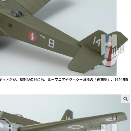
0キットだが、初期型の他にも、ルーマニアやヴィシー政権の「後期型」、1940年5