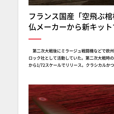
フランス国産「空飛ぶ棺
仏メーカーから新キット
第二次大戦後にミラージュ戦闘機などで欧州
ロック社として活動していた。第二次大戦時のフ
から1/72スケールでリリース。クラシカル