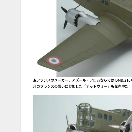
▲フランスのメーカー、アズール・フロムならではのMB.21
月のフランスの戦いに参加した「アットウォー」も発売中だ