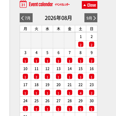
2026年08月
7月
9月
月
火
水
木
金
土
日
1
2
2
2
3
4
5
6
7
8
9
1
1
1
1
1
1
2
10
11
12
13
14
15
16
1
2
1
1
1
1
1
17
18
19
20
21
22
23
1
1
1
1
1
4
2
24
25
26
27
28
29
30
1
1
1
1
1
1
1