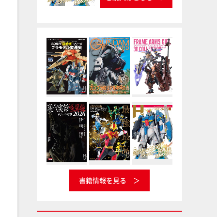
書籍情報を見る