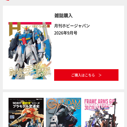
雑誌購入
月刊ホビージャパン
2026年9月号
ご購入はこちら