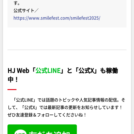
す。
公式サイト／
https://www.smilefest.com/smilefest2025/
HJ Web「
公式LINE
」と「公式X」も稼働
中！
「公式LINE」では話題のトピックや人気記事情報の配信。そ
して、「公式X」では最新記事の更新をお知らせしています！
ぜひ友達登録＆フォローしてくださいね！