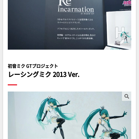
初音ミク GTプロジェクト
レーシングミク 2013 Ver.