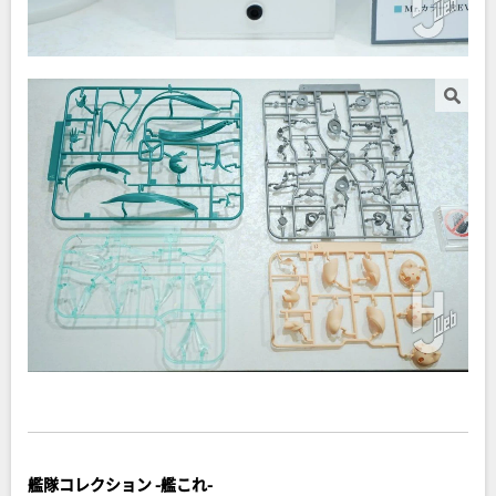
艦隊コレクション -艦これ-