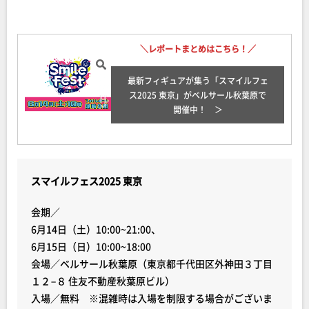
＼レポートまとめはこちら！／
最新フィギュアが集う「スマイルフェ
ス2025 東京」がベルサール秋葉原で
開催中！
スマイルフェス2025 東京
会期／
6月14日（土）10:00~21:00、
6月15日（日）10:00~18:00
会場／ベルサール秋葉原（東京都千代田区外神田３丁目
１２−８ 住友不動産秋葉原ビル）
入場／無料 ※混雑時は入場を制限する場合がございま