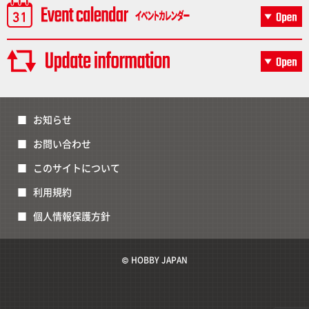
お知らせ
お問い合わせ
このサイトについて
利用規約
個人情報保護方針
© HOBBY JAPAN