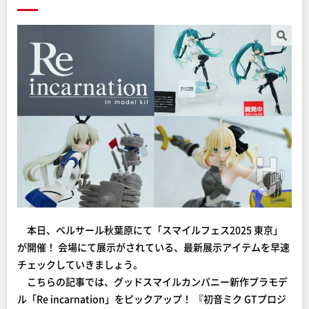
本日、ベルサール秋葉原にて「スマイルフェス2025 東京」
が開催！ 会場にて展示がされている、最新展示アイテムを早速
チェックしていきましょう。
こちらの記事では、グッドスマイルカンパニー新作プラモデ
ル「Re incarnation」をピックアップ！ 『初音ミク GTプロジ