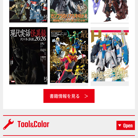
書籍情報を見る