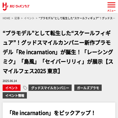
メニュー
HOME
記事
イベント
“プラモデル”として転生した“スケールフィギュア”！グッドスマ
イルカンパニー新作プラモデル「Re incarnation」が誕生！「レーシングミク」「島風」「セ
イバーリリィ」が展示【スマイルフェス2025 東京】
“プラモデル”として転生した“スケールフィギ
ュア”！グッドスマイルカンパニー新作プラモ
デル「Re incarnation」が誕生！「レーシング
ミク」「島風」「セイバーリリィ」が展示【ス
マイルフェス2025 東京】
2025.06.14
イベント
グッドスマイルカンパニー
ガールズプラモ
イベント情報
「Re incarnation」をピックアップ！