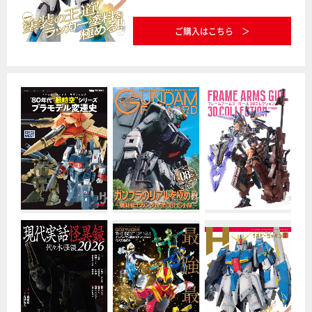
ご購入はこちら