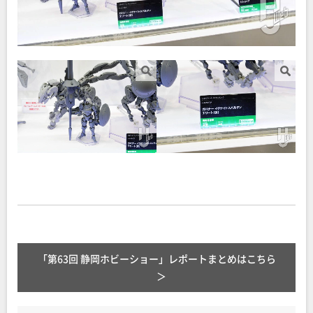
「第63回 静岡ホビーショー」レポートまとめはこちら