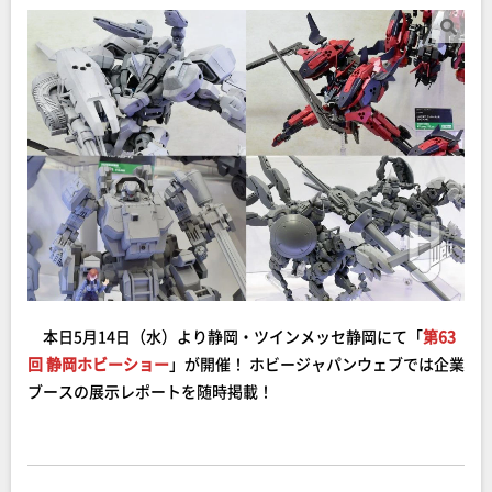
本日5月14日（水）より静岡・ツインメッセ静岡にて「
第63
回 静岡ホビーショー
」が開催！ ホビージャパンウェブでは企業
ブースの展示レポートを随時掲載！