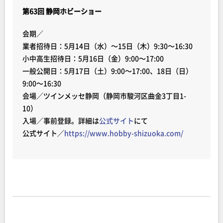
第63回 静岡ホビーショー
会期／
業者招待日：5月14日（水）～15日（木）9:30～16:30
小中高生招待日：5月16日（金）9:00～17:00
一般公開日：5月17日（土）9:00～17:00、18日（日）
9:00～16:30
会場／ツインメッセ静岡（静岡市駿河区曲金3丁目1-
10）
入場／事前登録。詳細は
公式サイト
にて
公式サイト／
https://www.hobby-shizuoka.com/