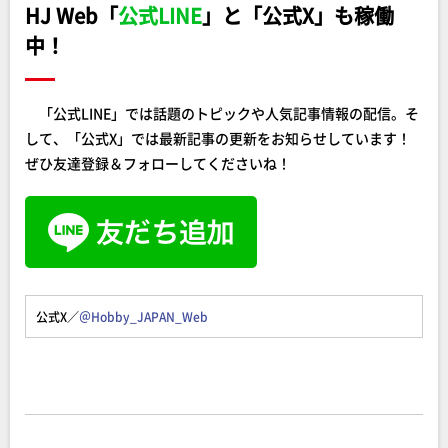
HJ Web「
公式LINE
」と「公式X」も稼働
中！
「公式LINE」では話題のトピックや人気記事情報の配信。そ
して、「公式X」では最新記事の更新をお知らせしています！
ぜひ友達登録＆フォローしてくださいね！
公式X／
＠Hobby_JAPAN_Web