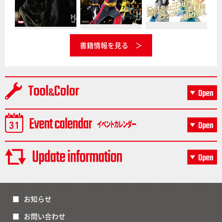
書籍情報を見る
お知らせ
お問い合わせ