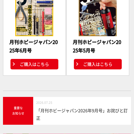
月刊ホビージャパン20
月刊ホビージャパン20
25年6月号
25年5月号
ご購入はこちら
ご購入はこちら
2026.07.25
重要な
「月刊ホビージャパン2026年9月号」お詫びと訂
お知らせ
正