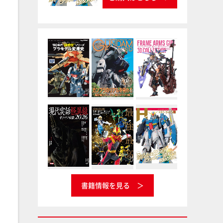
書籍情報を見る