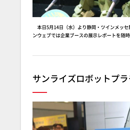
本日5月14日（水）より静岡・ツインメッセ
ンウェブでは企業ブースの展示レポートを随時
サンライズロボットプラ