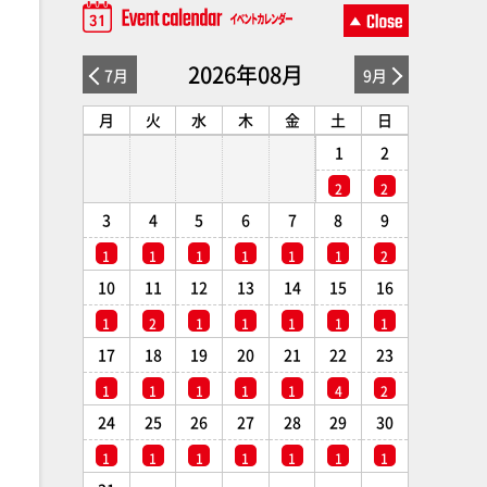
2026年08月
7月
9月
月
火
水
木
金
土
日
1
2
2
2
3
4
5
6
7
8
9
1
1
1
1
1
1
2
10
11
12
13
14
15
16
1
2
1
1
1
1
1
17
18
19
20
21
22
23
1
1
1
1
1
4
2
24
25
26
27
28
29
30
1
1
1
1
1
1
1