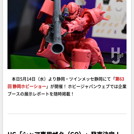
本日5月14日（水）より静岡・ツインメッセ静岡にて「
第63
回 静岡ホビーショー
」が開催！ ホビージャパンウェブでは企業
ブースの展示レポートを随時掲載！