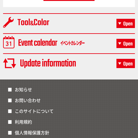
お知らせ
お問い合わせ
このサイトについて
利用規約
個人情報保護方針