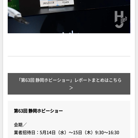
「第63回 静岡ホビーショー」レポートまとめはこちら
第63回 静岡ホビーショー
会期／
業者招待日：5月14日（水）～15日（木）9:30～16:30