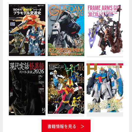
書籍情報を見る