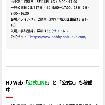
小中高生招待日：5月16日（金）9:00～17:00
一般公開日：5月17日（土）9:00～17:00、18日（日）
9:00～16:30
会場／ツインメッセ静岡（静岡市駿河区曲金3丁目1-
10）
入場／事前登録。詳細は
公式サイト
にて
公式サイト／
https://www.hobby-shizuoka.com/
HJ Web「
公式LINE
」と「公式X」も稼働
中！