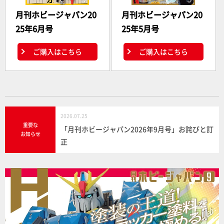
月刊ホビージャパン20
月刊ホビージャパン20
25年6月号
25年5月号
ご購入はこちら
ご購入はこちら
2026.07.25
重要な
「月刊ホビージャパン2026年9月号」お詫びと訂
お知らせ
正