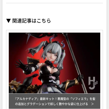
▼ 関連記事はこちら
『アルカナディア』最新キット！悪魔型の「ソフィエラ」を髪
の追加とグラデーションで妖しく艶やかな姿に仕上げる