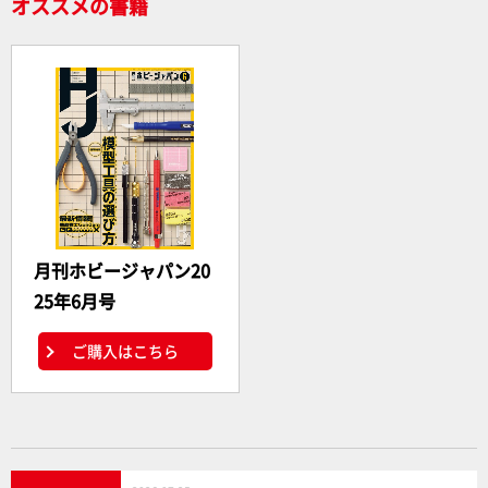
オススメの書籍
月刊ホビージャパン20
25年6月号
ご購入はこちら