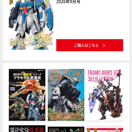
2026年9月号
ご購入はこちら