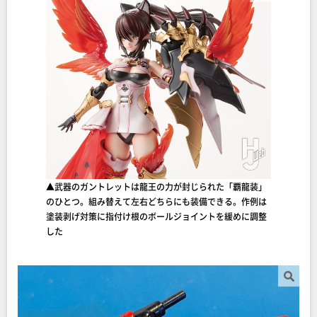
▲武器のガントレットは龍王の力が封じられた「覇龍装」
のひとつ。組み替えて左右どちらにも装備できる。作例は
塗装剥げ対策に指付け根のボールジョイントを緩めに調整
した