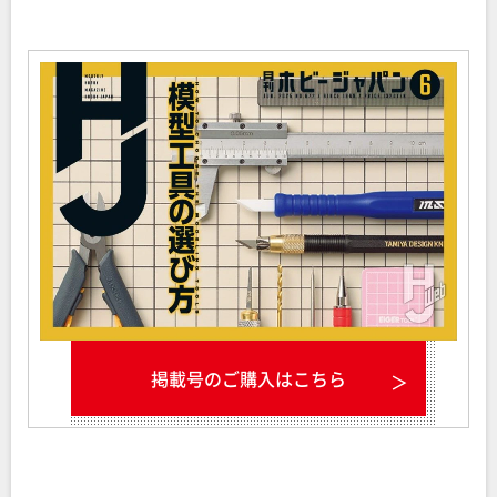
掲載号のご購入はこちら