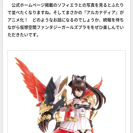
公式ホームページ掲載のソフィエラとの写真を見るとふたり
で並べたくなりますね。そしてまさかの『アルカナディア』が
アニメ化！ どのようなお話になるのでしょうか、続報を待ち
ながら仮想空間ファンタジーガールズプラモをぜひ楽しんでい
ただきたいです。