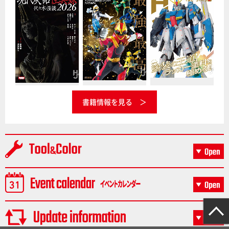
書籍情報を見る