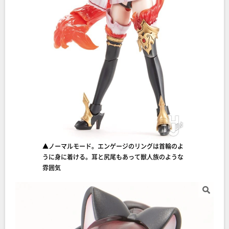
▲ノーマルモード。エンゲージのリングは首輪のよ
うに身に着ける。耳と尻尾もあって獣人族のような
雰囲気