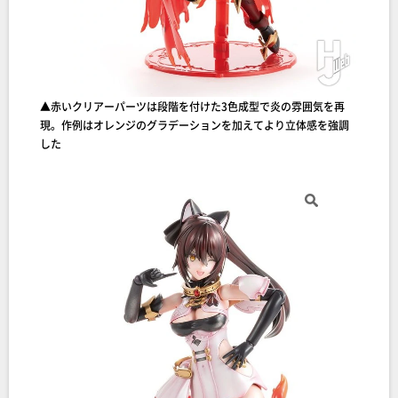
▲赤いクリアーパーツは段階を付けた3色成型で炎の雰囲気を再
現。作例はオレンジのグラデーションを加えてより立体感を強調
した