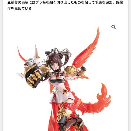
▲前髪の両脇にはプラ板を細く切り出したものを貼って毛束を追加。解像
度を高めている