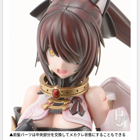
▲前髪パーツは中央部分を交換してメカクレ状態にすることもできる