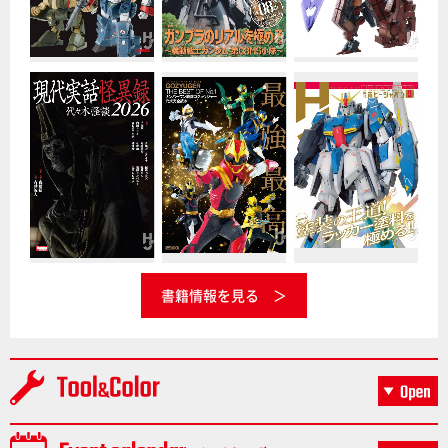
書籍情報を見る