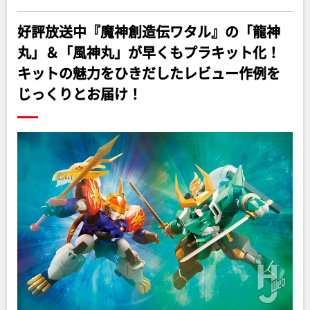
好評放送中『魔神創造伝ワタル』の「龍神
丸」＆「風神丸」が早くもプラキット化！
キットの魅力をひきだしたレビュー作例を
じっくりとお届け！