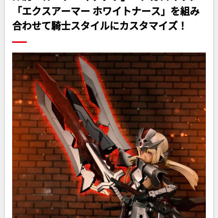
「エクスアーマー ホワイトナース」を組み
合わせて騎士スタイルにカスタマイズ！