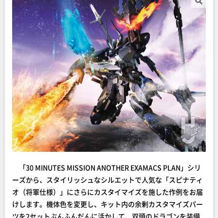
「30 MINUTES MISSION ANOTHER EXAMACS PLAN」シリ
ーズから、スタイリッシュなシルエットで人気な「スピナティ
オ（将軍仕様）」にさらにカスタイマイズを施した作例をお届
けします。機体色を変更し、キット内の余剰カスタマイズパー
ツを2セットぶんふんだんに活かして、双頭のドラゴンを装備