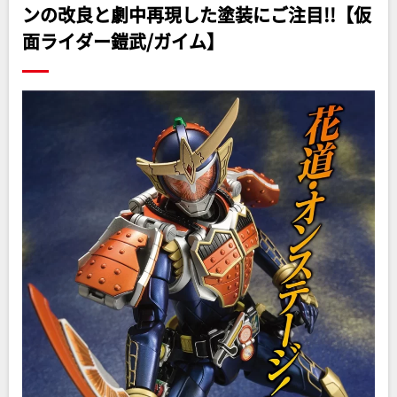
ンの改良と劇中再現した塗装にご注目!!【仮
面ライダー鎧武/ガイム】