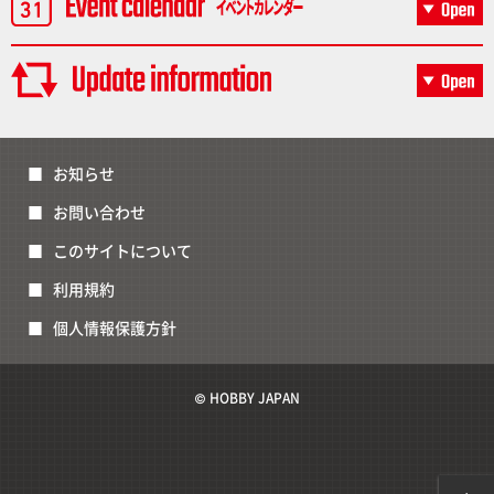
お知らせ
お問い合わせ
このサイトについて
利用規約
個人情報保護方針
© HOBBY JAPAN