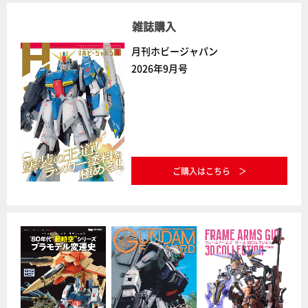
雑誌購入
月刊ホビージャパン
2026年9月号
ご購入はこちら