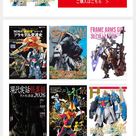
ご購入はこちら