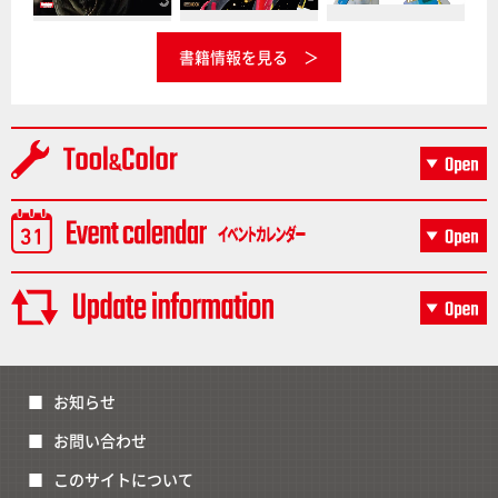
書籍情報を見る
お知らせ
お問い合わせ
このサイトについて