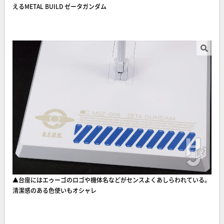
えるMETAL BUILD ゼータガンダム
▲台座にはエゥーゴのロゴや機体名などがセンスよくあしらわれている。
清潔感のある色使いもオシャレ