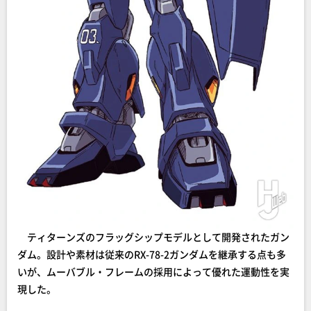
ティターンズのフラッグシップモデルとして開発されたガン
ダム。設計や素材は従来のRX-78-2ガンダムを継承する点も多
いが、ムーバブル・フレームの採用によって優れた運動性を実
現した。