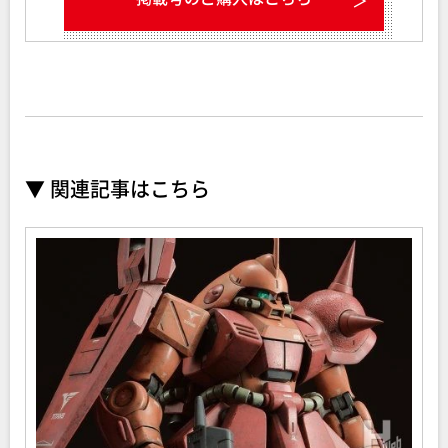
▼ 関連記事はこちら