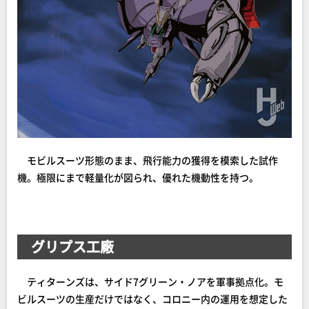
モビルスーツ形態のまま、飛行能力の獲得を模索した試作
機。極限にまで軽量化が図られ、優れた機動性を持つ。
グリプス工廠
ティターンズは、サイド7グリーン・ノアを軍事拠点化。モ
ビルスーツの生産だけではなく、コロニー内の運用を想定した