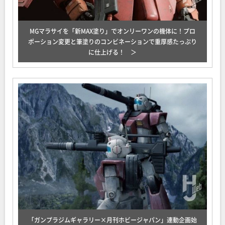
MGマラサイを「新MAX塗り」でオンリーワンの機体に！プロ
ポーション変更と筆塗りのコンビネーションで重厚感たっぷり
に仕上げる！
「ガンプラジムギャラリー×月刊ホビージャパン」連動企画始