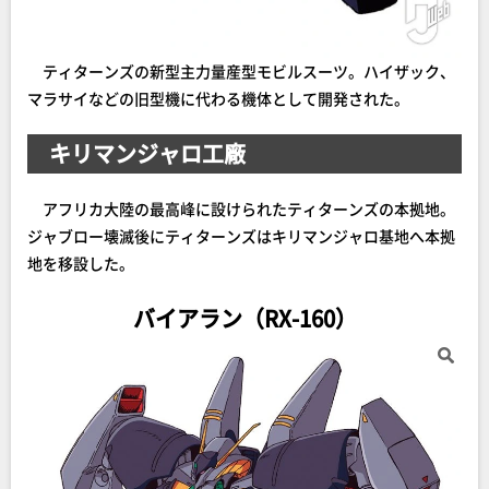
ティターンズの新型主力量産型モビルスーツ。ハイザック、
マラサイなどの旧型機に代わる機体として開発された。
キリマンジャロ工廠
アフリカ大陸の最高峰に設けられたティターンズの本拠地。
ジャブロー壊滅後にティターンズはキリマンジャロ基地へ本拠
地を移設した。
バイアラン（RX-160）