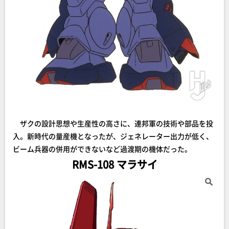
ザクの設計思想や生産性の高さに、連邦軍の技術や部品を投
入。新時代の量産機となったが、ジェネレーター出力が低く、
ビーム兵器の併用ができないなど過渡期の機体だった。
RMS-108 マラサイ