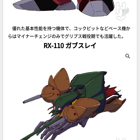
優れた基本性能を持つ機体で、コックピットなどベース機か
らはマイナーチェンジのみでグリプス戦役期でも活躍した。
RX-110 ガブスレイ