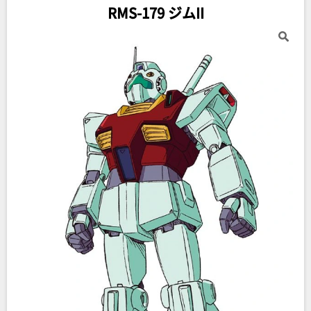
RMS-179 ジムII