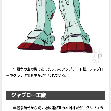
一年戦争の主力機であったジムのアップデート版。ジャブロ
ーやグラナダでも生産が行われている。
ジャブロー工廠
一年戦争時代から続く地球連邦軍の本拠地だが、グリプス戦