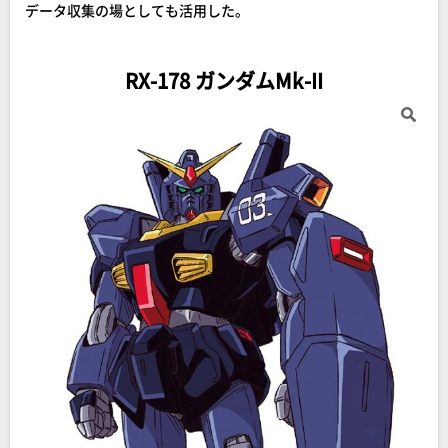
データ収集の場としても活用した。
RX-178 ガンダムMk-II