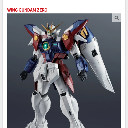
WING GUNDAM ZERO