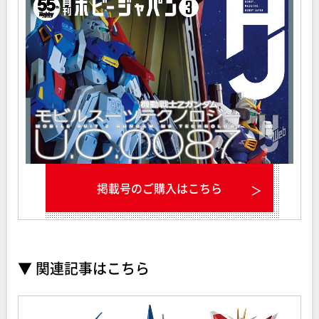
掲載号のご購入はこちら
▼ 関連記事はこちら