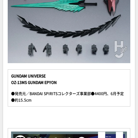
GUNDAM UNIVERSE
OZ-13MS GUNDAM EPYON
●発売元／BANDAI SPIRITSコレクターズ事業部●4400円、6月予定
●約15.5cm