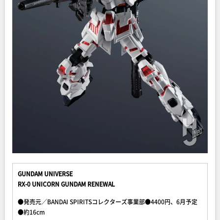
GUNDAM UNIVERSE
RX-0 UNICORN GUNDAM RENEWAL
●発売元／BANDAI SPIRITSコレクターズ事業部●4400円、6月予定
●約16cm