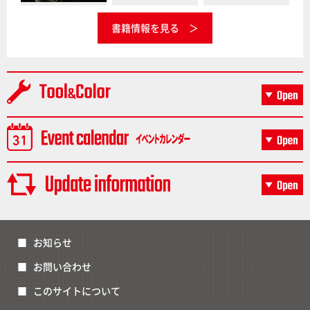
書籍情報を見る
お知らせ
お問い合わせ
このサイトについて