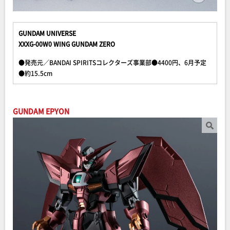
GUNDAM UNIVERSE
XXXG-00W0 WING GUNDAM ZERO
●発売元／BANDAI SPIRITSコレクターズ事業部●4400円、6月予定
●約15.5cm
GUNDAM EPYON