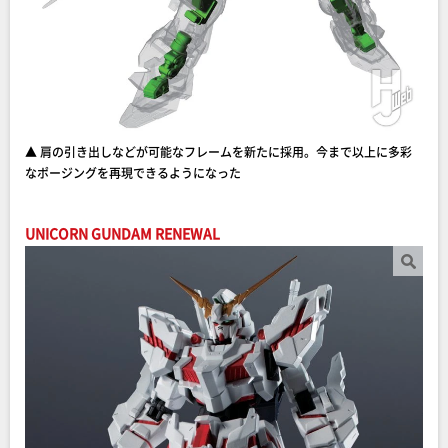
▲ 肩の引き出しなどが可能なフレームを新たに採用。今まで以上に多彩
なポージングを再現できるようになった
UNICORN GUNDAM RENEWAL