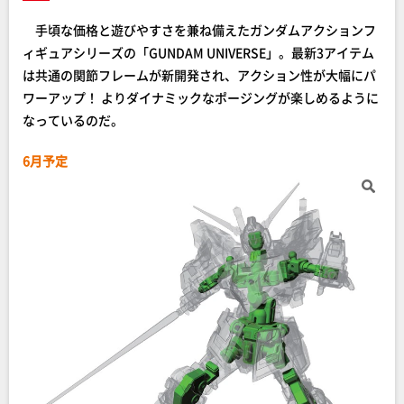
手頃な価格と遊びやすさを兼ね備えたガンダムアクションフ
ィギュアシリーズの「GUNDAM UNIVERSE」。最新3アイテム
は共通の関節フレームが新開発され、アクション性が大幅にパ
ワーアップ！ よりダイナミックなポージングが楽しめるように
なっているのだ。
6月予定