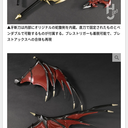
▲牙斬刀は内部にオリジナルの蛇腹剣を内蔵。直刀で固定されたものとベ
ンダブルで可動するものが付属する。ブレストリガーも着脱可能で、ブレ
ストアックスへの合体も再現