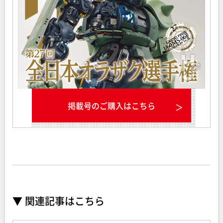
掲載号のご購入はこちら
▼ 関連記事はこちら