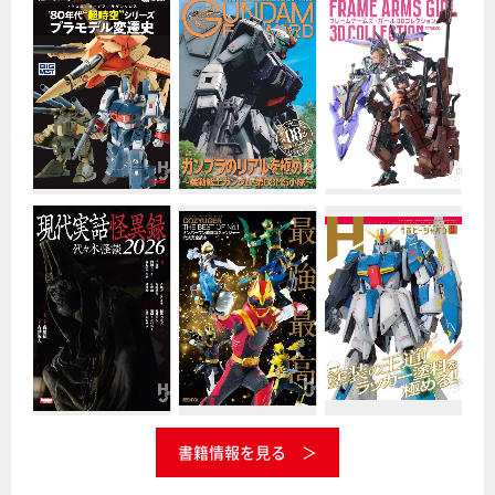
書籍情報を見る