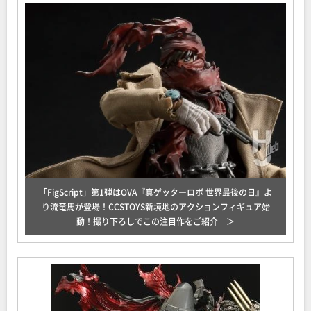
「FigScript」第1弾はOVA『真ゲッターロボ 世界最後の日』よ
り流竜馬が登場！CCSTOYS新境地のアクションフィギュア始
動！撮り下ろしでこの注目作をご紹介