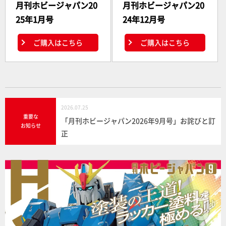
月刊ホビージャパン20
月刊ホビージャパン20
25年1月号
24年12月号
ご購入はこちら
ご購入はこちら
2026.07.25
重要な
「月刊ホビージャパン2026年9月号」お詫びと訂
お知らせ
正