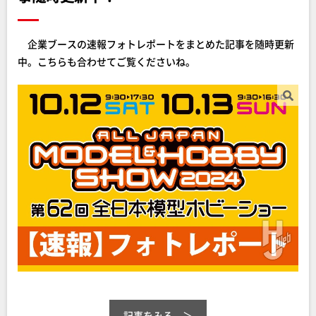
企業ブースの速報フォトレポートをまとめた記事を随時更新
中。こちらも合わせてご覧くださいね。
記事をみる