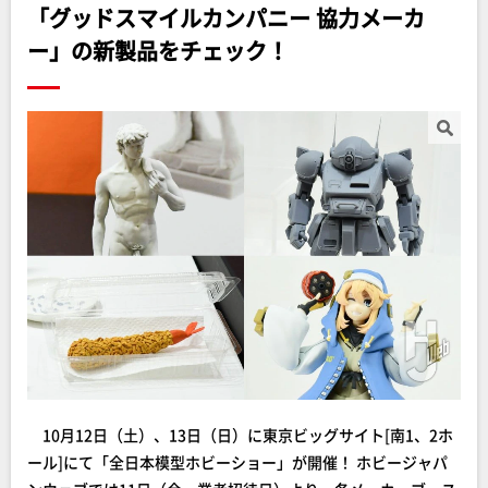
「グッドスマイルカンパニー 協力メーカ
ー」の新製品をチェック！
10月12日（土）、13日（日）に東京ビッグサイト[南1、2ホ
ール]にて「全日本模型ホビーショー」が開催！ ホビージャパ