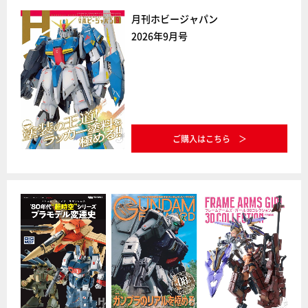
月刊ホビージャパン
2026年9月号
ご購入はこちら