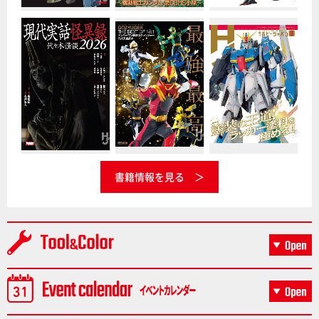
書籍情報を見る