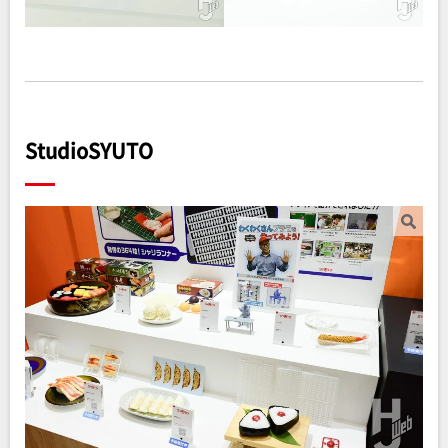
StudioSYUTO