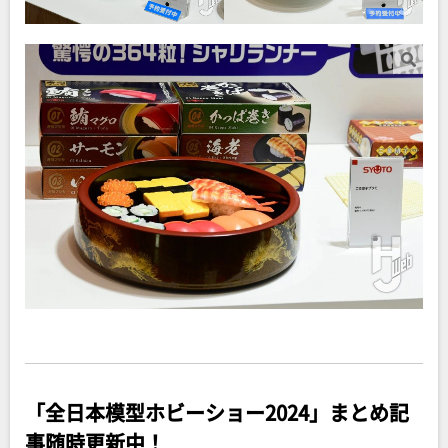
「全日本模型ホビーショー2024」まとめ記
事随時更新中！