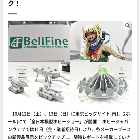
ク！
10月12日（土）、13日（日）に東京ビッグサイト[南1、2ホ
ール]にて「全日本模型ホビーショー」が開催！ ホビージャパ
ンウェブでは11日（金・業者招待日）より、各メーカーブース
の新製品展示をピックアップし、随時レポートを掲載していき