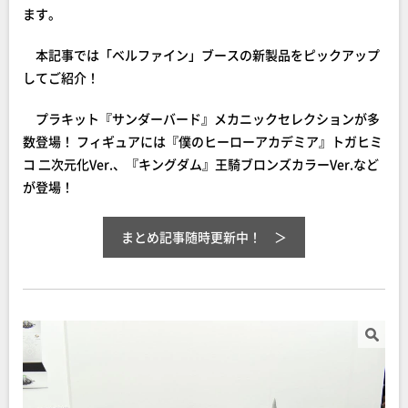
ます。
本記事では「ベルファイン」ブースの新製品をピックアップ
してご紹介！
プラキット『サンダーバード』メカニックセレクションが多
数登場！ フィギュアには『僕のヒーローアカデミア』トガヒミ
コ 二次元化Ver.、『キングダム』王騎ブロンズカラーVer.など
が登場！
まとめ記事随時更新中！