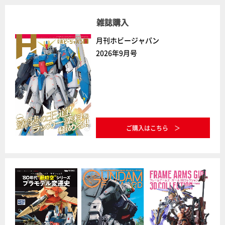
雑誌購入
月刊ホビージャパン
2026年9月号
ご購入はこちら