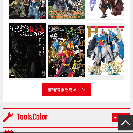
書籍情報を見る