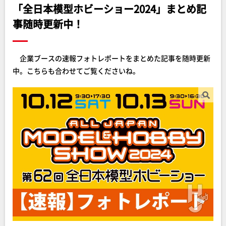
「全日本模型ホビーショー2024」まとめ記
事随時更新中！
企業ブースの速報フォトレポートをまとめた記事を随時更新
中。こちらも合わせてご覧くださいね。