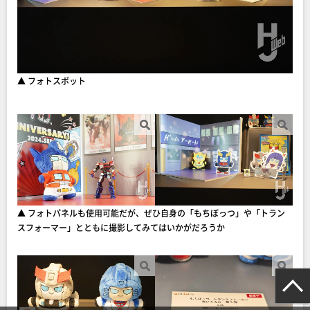
▲ フォトスポット
▲ フォトパネルも使用可能だが、ぜひ自身の「もちぼっつ」や「トラン
スフォーマー」とともに撮影してみてはいかがだろうか