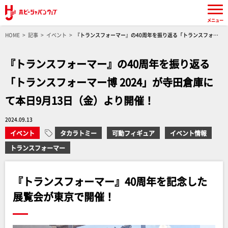
メニュー
HOME
記事
イベント
『トランスフォーマー』の40周年を振り返る「トランスフォー
マー博 2024」が寺田倉庫にて本日9月13日（金）より開催！
『トランスフォーマー』の40周年を振り返る
「トランスフォーマー博 2024」が寺田倉庫に
て本日9月13日（金）より開催！
2024.09.13
イベント
タカラトミー
可動フィギュア
イベント情報
トランスフォーマー
『トランスフォーマー』40周年を記念した
展覧会が東京で開催！