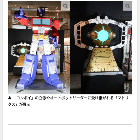
▲ 「コンボイ」の立像やオートボットリーダーに受け継がれる「マトリ
クス」が展示