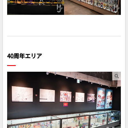
40周年エリア