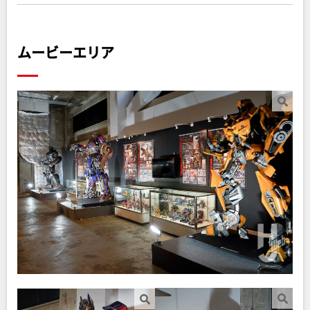
ムービーエリア