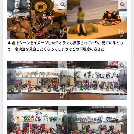
▲ 劇中シーンをイメージしたジオラマも展示されており、見ているとも
う一度映画を見直したくなってしまうほどの再現度の高さだ