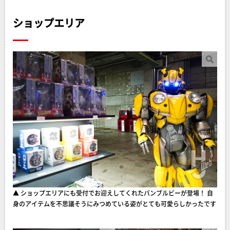
ショップエリア
▲ ショップエリアにも受付でお迎えしてくれたバンブルビーが登場！ 自
身のアイテムを不思議そうにみつめている姿がとても可愛らしかったです