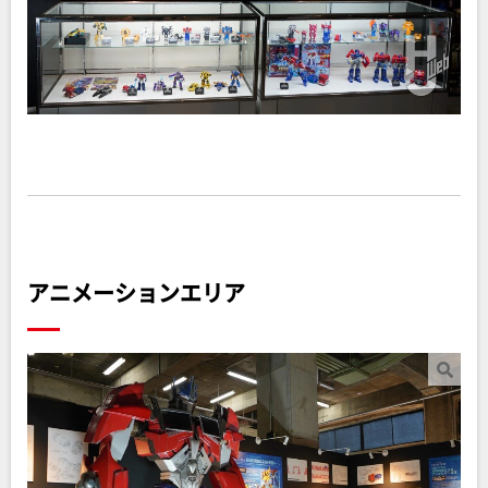
アニメーションエリア