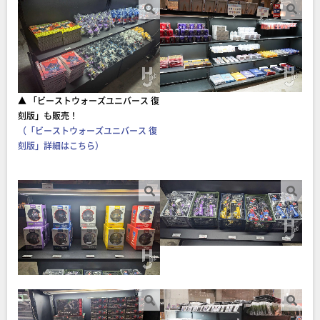
▲ 「ビーストウォーズユニバース 復
刻版」も販売！
（「ビーストウォーズユニバース 復
刻版」詳細はこちら）