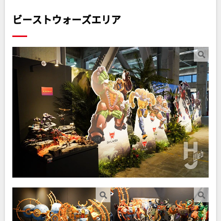
ビーストウォーズエリア