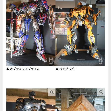
▲ オプティマスプライム
▲ バンブルビー