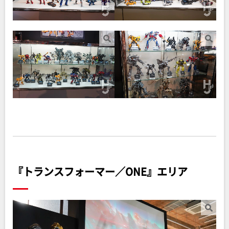
『トランスフォーマー／ONE』エリア