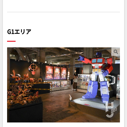
G1エリア