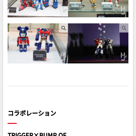
コラボレーション
TRIGGER×BUMP OF