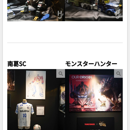
南葛SC
モンスターハンター