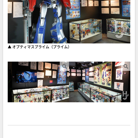
▲ オプティマスプライム（プライム）