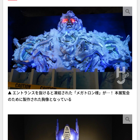
▲ エントランスを抜けると凍結された「メガトロン様」が…！ 本展覧会
のために製作された胸像となっている