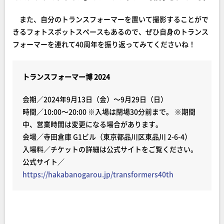
また、自分のトランスフォーマーを置いて撮影することがで
きるフォトスポットスペースもあるので、ぜひ自身のトランス
フォーマーを連れて40周年を振り返ってみてくださいね！
トランスフォーマー博 2024
会期／2024年9月13日（金）～9月29日（日）
時間／10:00～20:00 ※入場は閉場30分前まで。 ※期間
中、営業時間は変更になる場合があります。
会場／寺田倉庫 G1ビル（東京都品川区東品川 2-6-4）
入場料／チケットの詳細は公式サイトをご覧ください。
公式サイト／
https://hakabanogarou.jp/transformers40th