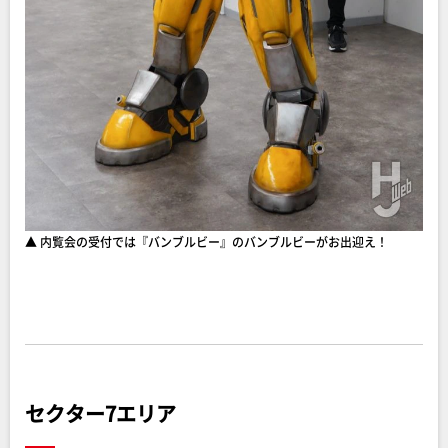
▲ 内覧会の受付では『バンブルビー』のバンブルビーがお出迎え！
セクター7エリア