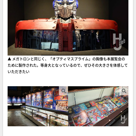
▲ メガトロンと同じく、「オプティマスプライム」の胸像も本展覧会の
ために製作された。等身大となっているので、ぜひその大きさを体感して
いただきたい