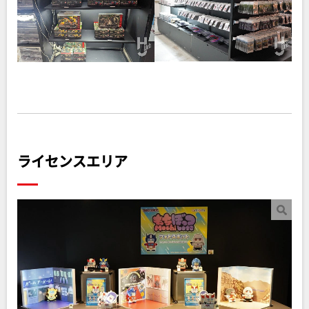
ライセンスエリア