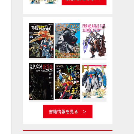
書籍情報を見る