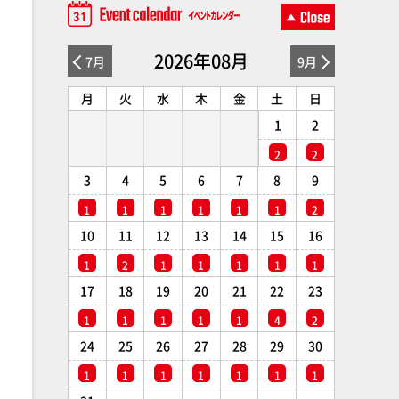
2026年08月
7月
9月
月
火
水
木
金
土
日
1
2
2
2
3
4
5
6
7
8
9
1
1
1
1
1
1
2
10
11
12
13
14
15
16
1
2
1
1
1
1
1
17
18
19
20
21
22
23
1
1
1
1
1
4
2
24
25
26
27
28
29
30
1
1
1
1
1
1
1