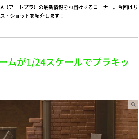
LA（アートプラ）の最新情報をお届けするコーナー。今回はち
ストショットを紹介します！
ームが1/24スケールでプラキッ