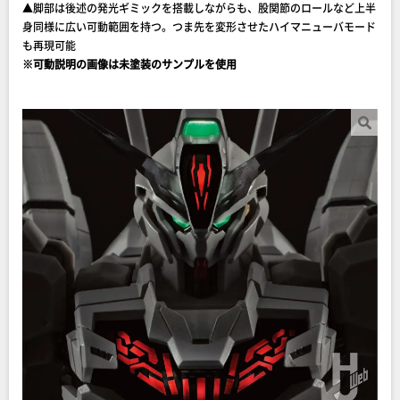
▲脚部は後述の発光ギミックを搭載しながらも、股関節のロールなど上半
身同様に広い可動範囲を持つ。つま先を変形させたハイマニューバモード
も再現可能
※可動説明の画像は未塗装のサンプルを使用