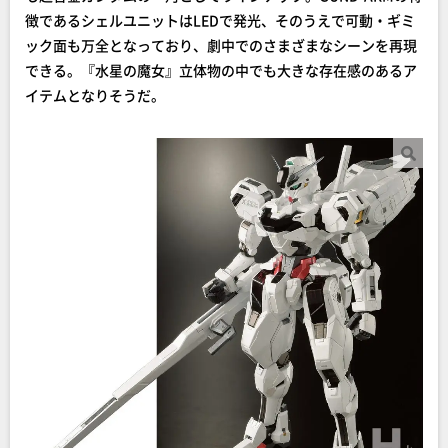
徴であるシェルユニットはLEDで発光、そのうえで可動・ギミ
ック面も万全となっており、劇中でのさまざまなシーンを再現
できる。『水星の魔女』立体物の中でも大きな存在感のあるア
イテムとなりそうだ。