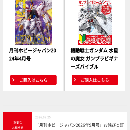
月刊ホビージャパン20
機動戦士ガンダム 水星
24年4月号
の魔女 ガンプラビギナ
ーズバイブル
ご購入はこちら
ご購入はこちら
2026.07.25
重要な
「月刊ホビージャパン2026年9月号」お詫びと訂
お知らせ