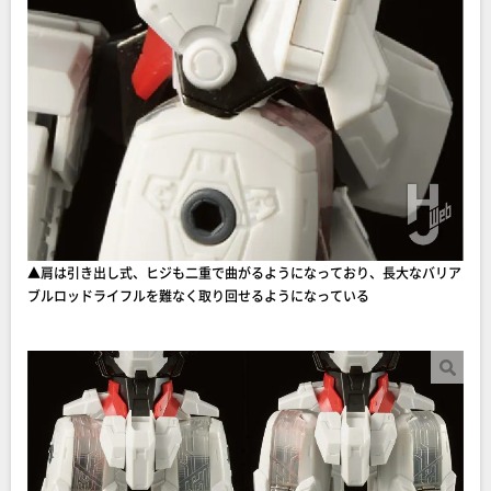
▲肩は引き出し式、ヒジも二重で曲がるようになっており、長大なバリア
ブルロッドライフルを難なく取り回せるようになっている