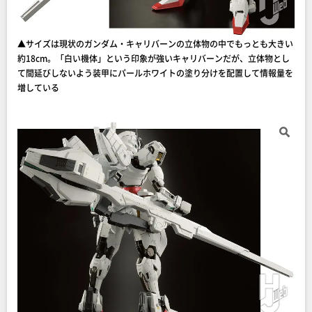
▲サイズは現状のガンダム・キャリバーンの立体物の中でもっとも大きい
約18cm。「白い機体」という印象が強いキャリバーンだが、立体物とし
て間延びしないよう装甲にパールホワイトの塗り分けを配置して情報量を
増している