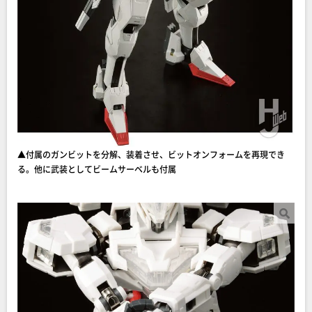
▲付属のガンビットを分解、装着させ、ビットオンフォームを再現でき
る。他に武装としてビームサーベルも付属