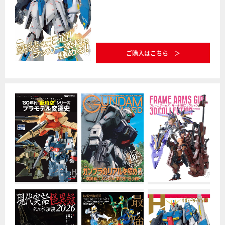
ご購入はこちら