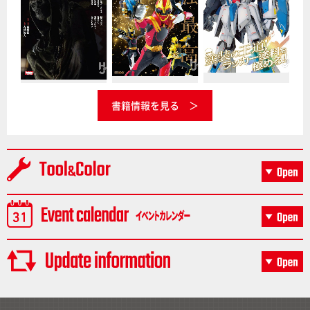
書籍情報を見る