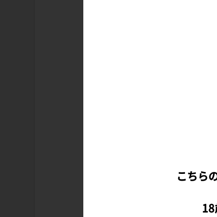
こちら
1