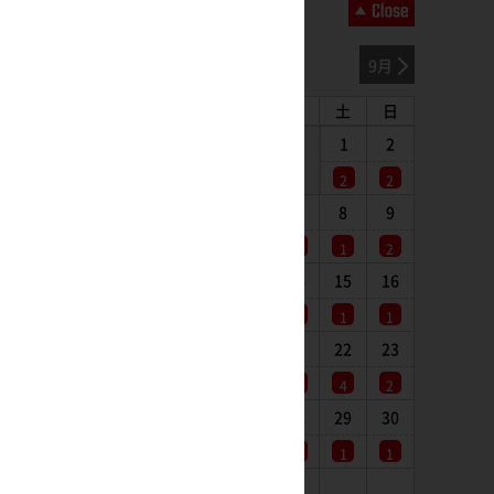
2026年08月
7月
9月
月
火
水
木
金
土
日
1
2
2
2
3
4
5
6
7
8
9
1
1
1
1
1
1
2
10
11
12
13
14
15
16
1
2
1
1
1
1
1
17
18
19
20
21
22
23
1
1
1
1
1
4
2
24
25
26
27
28
29
30
1
1
1
1
1
1
1
31