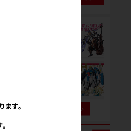
ります。
書籍情報を見る
す。