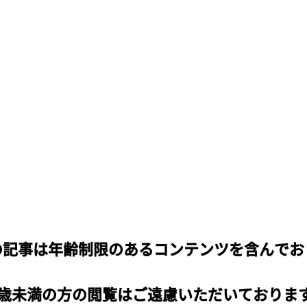
の記事は年齢制限のあるコンテンツを含んでお
8歳未満の方の閲覧はご遠慮いただいておりま