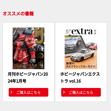
オススメの書籍
月刊ホビージャパン20
ホビージャパンエクス
24年1月号
トラ vol.16
ご購入はこちら
ご購入はこちら