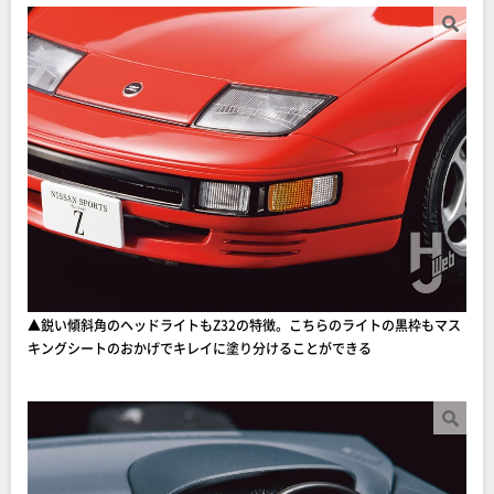
▲鋭い傾斜角のヘッドライトもZ32の特徴。こちらのライトの黒枠もマス
キングシートのおかげでキレイに塗り分けることができる