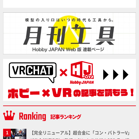
【完全リニューアル】超合金に「コン・バトラーV」