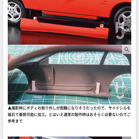
▲撮影時にボディの取り外しが困難になりそうだったので、サイドシルを
磁石で着脱可能に加工。とはいえ通常の製作時はおそらく必要ないのでご
参考まで