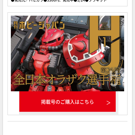
掲載号のご購入はこちら