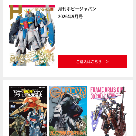
月刊ホビージャパン
2026年9月号
ご購入はこちら