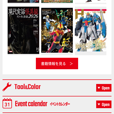
書籍情報を見る