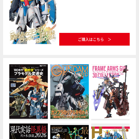
ご購入はこちら