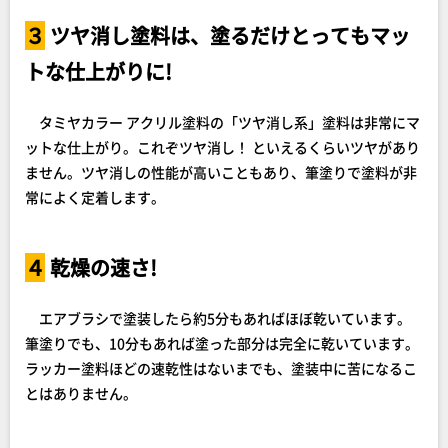
３
ツヤ消し塗料は、塗るだけとってもマッ
トな仕上がりに!
タミヤカラー アクリル塗料の「ツヤ消し系」塗料は非常にマ
ットな仕上がり。これぞツヤ消し！ といえるくらいツヤがあり
ません。ツヤ消しの性能が高いこともあり、筆塗りで塗料が非
常によく定着します。
４
乾燥の速さ!
エアブラシで塗装したら約5分もあればほぼ乾いています。
筆塗りでも、10分もあれば塗った部分は完全に乾いています。
ラッカー塗料ほどの速乾性はないまでも、塗装中に苦になるこ
とはありません。