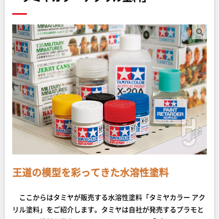
王道の模型を彩ってきた水溶性塗料
ここからはタミヤが販売する水溶性塗料「タミヤカラー アク
リル塗料」をご紹介します。タミヤは自社が発売するプラモと