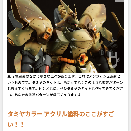
▲ ３色迷彩のなかに小さな点々があります。これはアンブッシュ迷彩と
いうものです。タミヤのキットは、色だけでなくこのような塗装パターン
も教えてくれます。色とともに、ぜひタミヤのキットも作ってみてくださ
い。あなたの塗装パターンが幅広くなりますよ
タミヤカラー アクリル塗料のここがすご
い！！