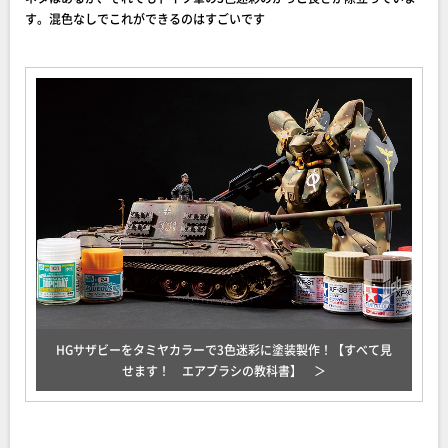
す。混色なしでこれができるのはすごいです
HGサザビーをタミヤカラーで3色迷彩に塗装製作！【すべて見
せます！ エアブラシの教科書】