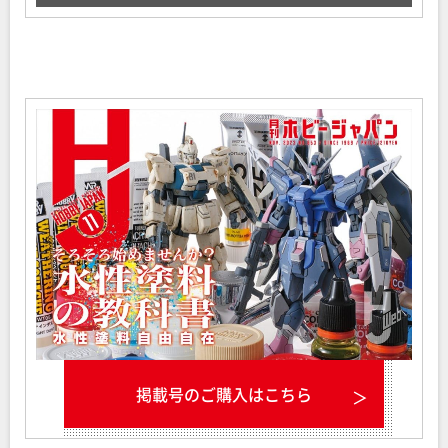
掲載号のご購入はこちら