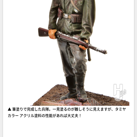
▲ 筆塗りで完成した兵隊。一見塗るのが難しそうに見えますが、タミヤ
カラー アクリル塗料の性能があれば大丈夫！