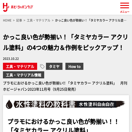
メニュー
HOME
記事
工具・マテリアル
かっこ良い色が勢揃い！「タミヤカラー アクリル塗
料」の4つの魅力＆作例をピックアップ！
かっこ良い色が勢揃い！「タミヤカラー アクリ
ル塗料」の4つの魅力＆作例をピックアップ！
2023.10.22
工具・マテリアル
タミヤ
How to
工具・マテリアル情報
プラモにおけるかっこ良い色が勢揃い!! 「タミヤカラー アクリル塗料」 月刊
ホビージャパン2023年11月号（9月25日発売）
プラモにおけるかっこ良い色が勢揃い！！
「タミヤカラー アクリル塗料」