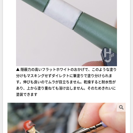
▲ 隠蔽力の高いフラットホワイトのおかげで、このような塗り
分けもマスキングせずダイレクトに筆塗りで塗り分けられま
す。伸びも良いのでムラが目立ちません。乾燥すると耐水性が
あり、上から塗り重ねても溶け出しません。そのためきれいに
塗装できます