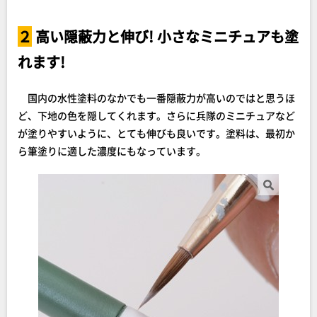
２
高い隠蔽力と伸び! 小さなミニチュアも塗
れます!
国内の水性塗料のなかでも一番隠蔽力が高いのではと思うほ
ど、下地の色を隠してくれます。さらに兵隊のミニチュアなど
が塗りやすいように、とても伸びも良いです。塗料は、最初か
ら筆塗りに適した濃度にもなっています。