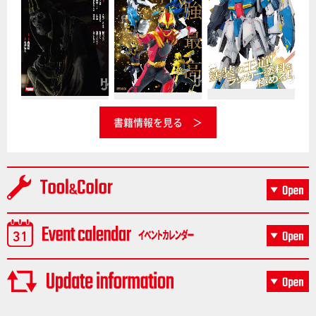
書籍情報を見る