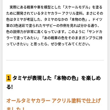
実際にある戦車や車を模型とした「スケールモデル」を塗る
ために開発されているタミヤカラー アクリル塗料。まさにその
色はタミヤが考証した、タミヤのなかの「本物の色」。ドイツ
軍の3色迷彩で塗られたサザビーの作例を見れば分かる通り、
色の説得力が非常に高くなっています。このように「サンドカ
ラーで塗ってみたい」「あの戦車の色をそのままガンプラに持
っていきたい」と思ったら、ぜひ使ってみてください。
１
タミヤが表現した「本物の色」を楽しめ
る!
オールタミヤカラー アクリル塗料で仕上げ
ました！