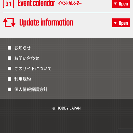
お知らせ
お問い合わせ
このサイトについて
利用規約
個人情報保護方針
© HOBBY JAPAN