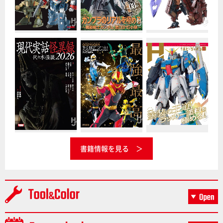
書籍情報を見る