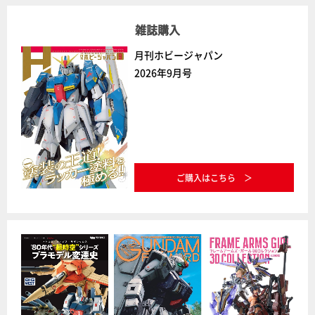
雑誌購入
月刊ホビージャパン
2026年9月号
ご購入はこちら