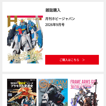
雑誌購入
月刊ホビージャパン
2026年9月号
ご購入はこちら