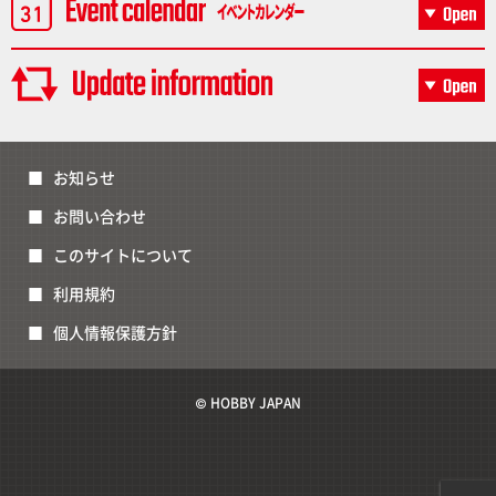
お知らせ
お問い合わせ
このサイトについて
利用規約
個人情報保護方針
© HOBBY JAPAN