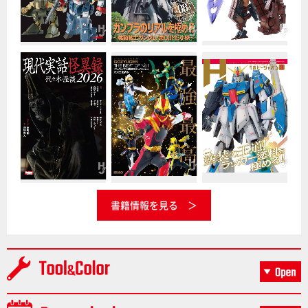
書籍情報を見る