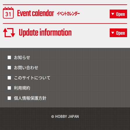
お知らせ
お問い合わせ
このサイトについて
利用規約
個人情報保護方針
© HOBBY JAPAN