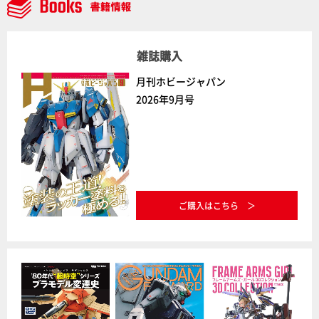
雑誌購入
月刊ホビージャパン
2026年9月号
ご購入はこちら