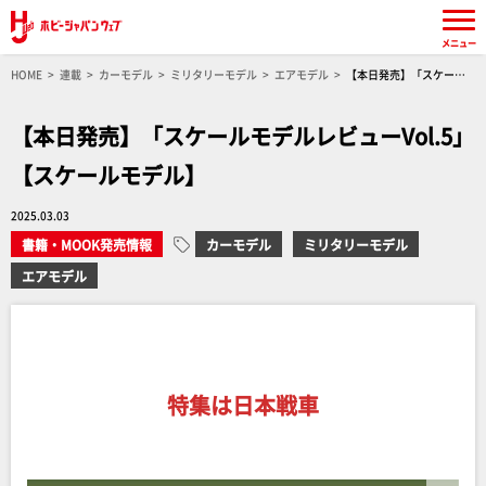
メニュー
HOME
連載
カーモデル
ミリタリーモデル
エアモデル
【本日発売】「スケール
モデルレビューVol.5」【スケールモデル】
【本日発売】「スケールモデルレビューVol.5」
【スケールモデル】
2025.03.03
書籍・MOOK発売情報
カーモデル
ミリタリーモデル
エアモデル
特集は日本戦車