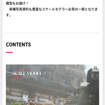
模型もお届け！
実機写真資料も豊富なスケールモデラー必見の一冊となりま
す。
CONTENTS