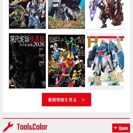
書籍情報を見る