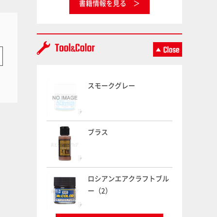
書籍情報を見る
スモークグレー
ブラス
ロシアンエアクラフトブル
ー（2）