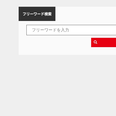
フリーワード検索