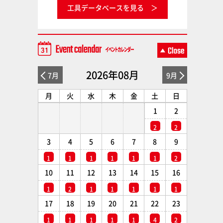
工具データベースを見る
2026年08月
7月
9月
月
火
水
木
金
土
日
1
2
2
2
3
4
5
6
7
8
9
1
1
1
1
1
1
2
10
11
12
13
14
15
16
1
2
1
1
1
1
1
17
18
19
20
21
22
23
1
1
1
1
1
4
2