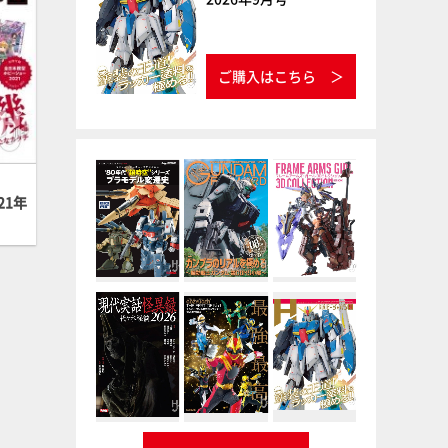
ご購入はこちら
21年