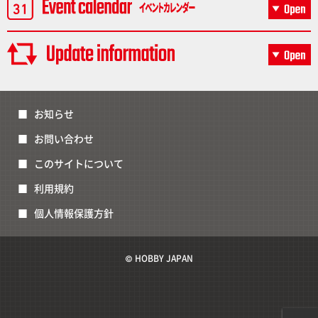
お知らせ
お問い合わせ
このサイトについて
利用規約
個人情報保護方針
© HOBBY JAPAN