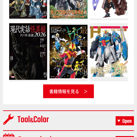
書籍情報を見る