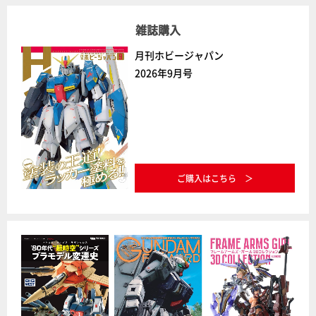
雑誌購入
月刊ホビージャパン
2026年9月号
ご購入はこちら