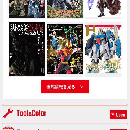
書籍情報を見る