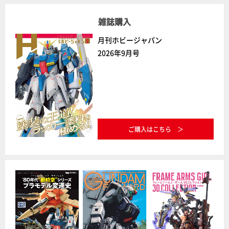
雑誌購入
月刊ホビージャパン
2026年9月号
ご購入はこちら