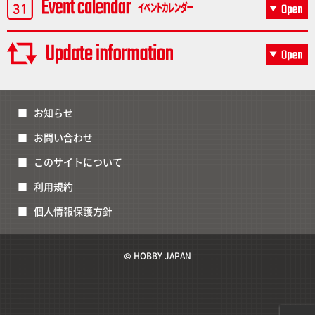
お知らせ
お問い合わせ
このサイトについて
利用規約
個人情報保護方針
© HOBBY JAPAN