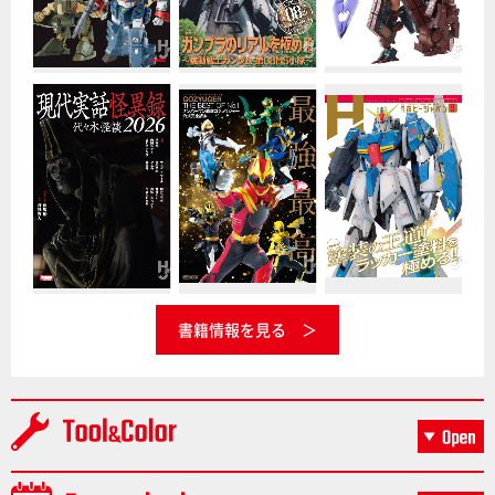
書籍情報を見る