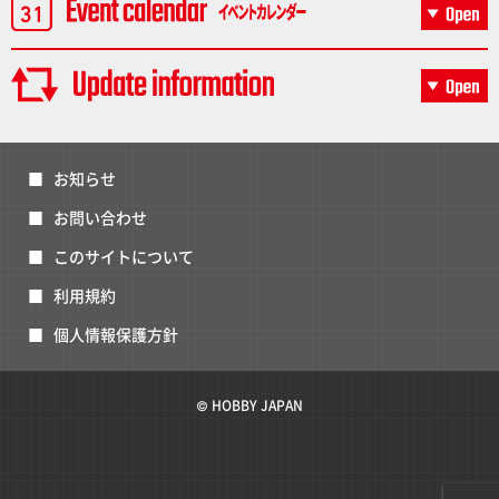
お知らせ
お問い合わせ
このサイトについて
利用規約
個人情報保護方針
© HOBBY JAPAN