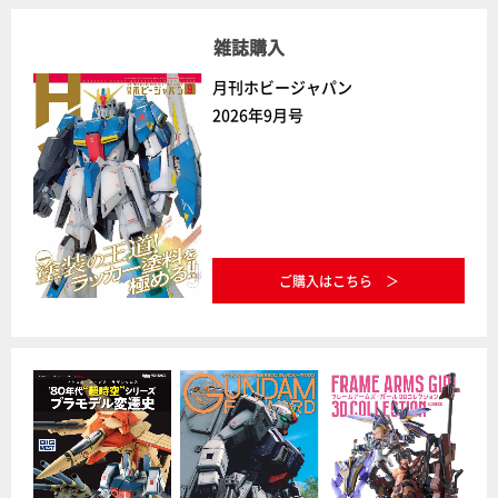
雑誌購入
月刊ホビージャパン
2026年9月号
ご購入はこちら