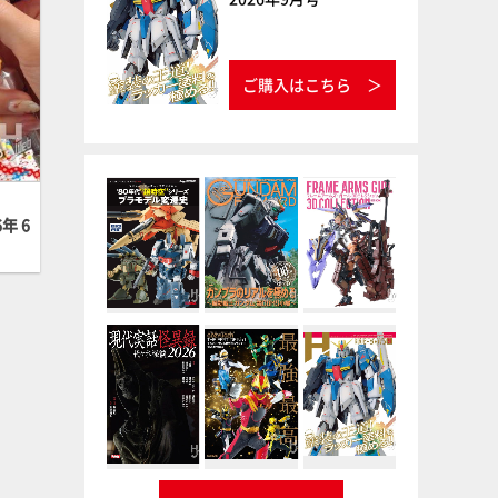
ご購入はこちら
年 6