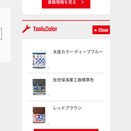
書籍情報を見る
水底カラー ディープブルー
佐世保海軍工廠標準色
レッドブラウン