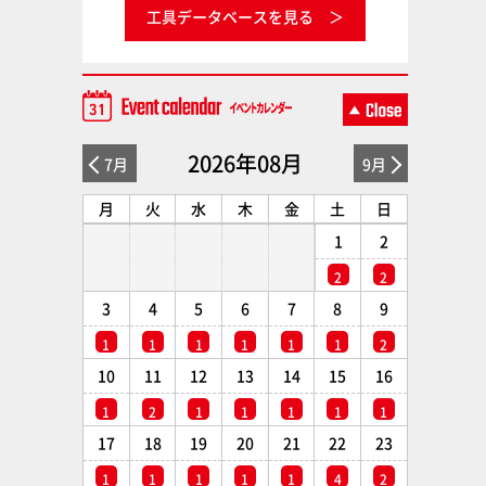
工具データベースを見る
2026年08月
7月
9月
月
火
水
木
金
土
日
1
2
2
2
3
4
5
6
7
8
9
1
1
1
1
1
1
2
10
11
12
13
14
15
16
1
2
1
1
1
1
1
17
18
19
20
21
22
23
1
1
1
1
1
4
2