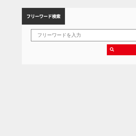
フリーワード検索