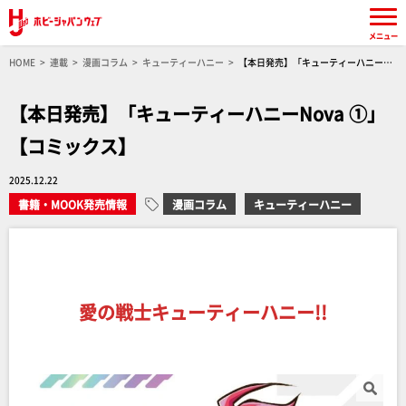
メニュー
HOME
連載
漫画コラム
キューティーハニー
【本日発売】「キューティーハニー
Nova ①」【コミックス】
【本日発売】「キューティーハニーNova ①」
【コミックス】
2025.12.22
書籍・MOOK発売情報
漫画コラム
キューティーハニー
愛の戦士キューティーハニー!!