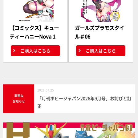
【コミックス】キュー
ガールズプラモスタイ
ティーハニーNova 1
ル＃06
ご購入はこちら
ご購入はこちら
2026.07.25
重要な
「月刊ホビージャパン2026年9月号」お詫びと訂
お知らせ
正