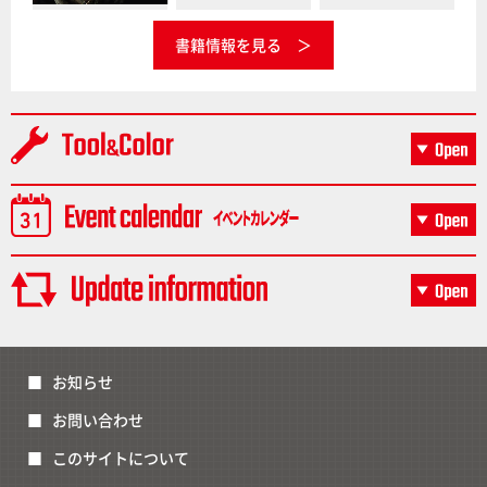
書籍情報を見る
お知らせ
お問い合わせ
このサイトについて