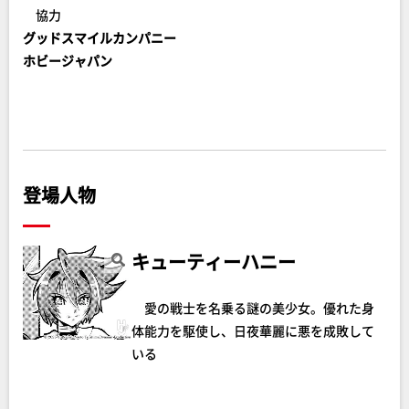
協力
グッドスマイルカンパニー
ホビージャパン
登場人物
キューティーハニー
愛の戦士を名乗る謎の美少女。優れた身
体能力を駆使し、日夜華麗に悪を成敗して
いる