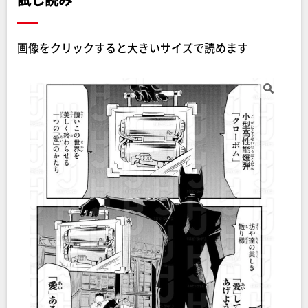
画像をクリックすると大きいサイズで読めます