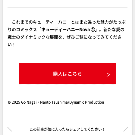
これまでのキューティーハニーとはまた違った魅力がたっぷ
りのコミックス「
キューティーハニーNova ①
」。新たな愛の
戦士のダイナミックな展開を、ぜひご覧になってみてくださ
い！
購入はこちら
© 2025 Go Nagai・Naoto Tsushima/Dynamic Production
この記事が気に入ったらシェアしてください！