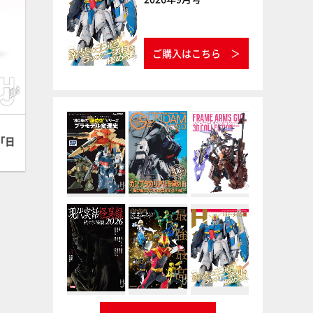
ご購入はこちら
「日