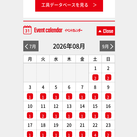
工具データベースを見る
2026年08月
7月
9月
月
火
水
木
金
土
日
1
2
2
2
3
4
5
6
7
8
9
1
1
1
1
1
1
2
10
11
12
13
14
15
16
1
2
1
1
1
1
1
17
18
19
20
21
22
23
1
1
1
1
1
4
2