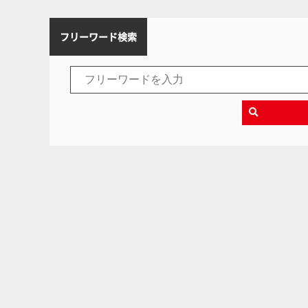
フリーワード検索