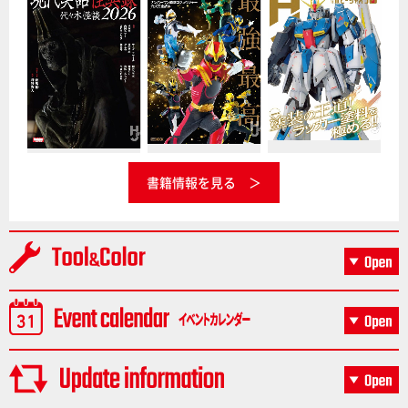
書籍情報を見る