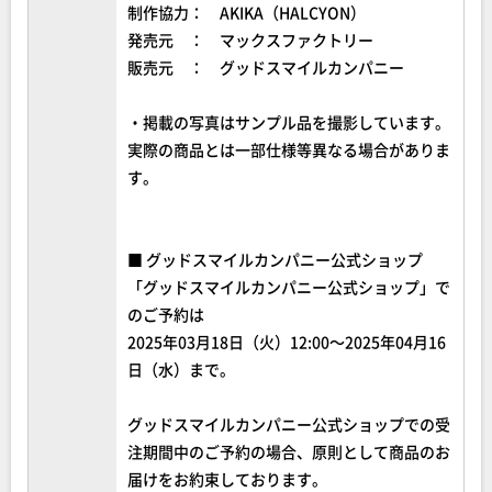
制作協力： AKIKA（HALCYON）
発売元 ： マックスファクトリー
販売元 ： グッドスマイルカンパニー
・掲載の写真はサンプル品を撮影しています。
実際の商品とは一部仕様等異なる場合がありま
す。
■ グッドスマイルカンパニー公式ショップ
「グッドスマイルカンパニー公式ショップ」で
のご予約は
2025年03月18日（火）12:00～2025年04月16
日（水）まで。
グッドスマイルカンパニー公式ショップでの受
注期間中のご予約の場合、原則として商品のお
届けをお約束しております。