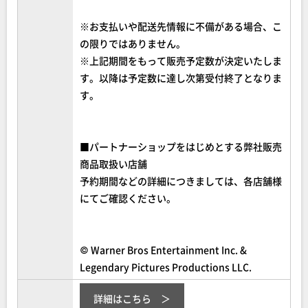
※お支払いや配送先情報に不備がある場合、こ
の限りではありません。
※上記期間をもって販売予定数が決定いたしま
す。以降は予定数に達し次第受付終了となりま
す。
■パートナーショップをはじめとする弊社販売
商品取扱い店舗
予約期間などの詳細につきましては、各店舗様
にてご確認ください。
© Warner Bros Entertainment Inc. &
Legendary Pictures Productions LLC.
詳細はこちら