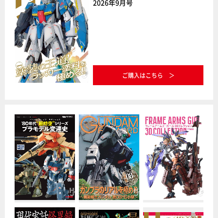
2026年9月号
ご購入はこちら