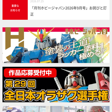
2026.07.25
重要な
「月刊ホビージャパン2026年9月号」お詫びと訂
お知らせ
正