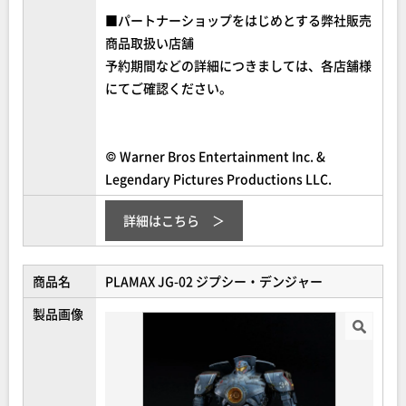
■パートナーショップをはじめとする弊社販売
商品取扱い店舗
予約期間などの詳細につきましては、各店舗様
にてご確認ください。
© Warner Bros Entertainment Inc. &
Legendary Pictures Productions LLC.
詳細はこちら
商品名
PLAMAX JG-02 ジプシー・デンジャー
製品画像