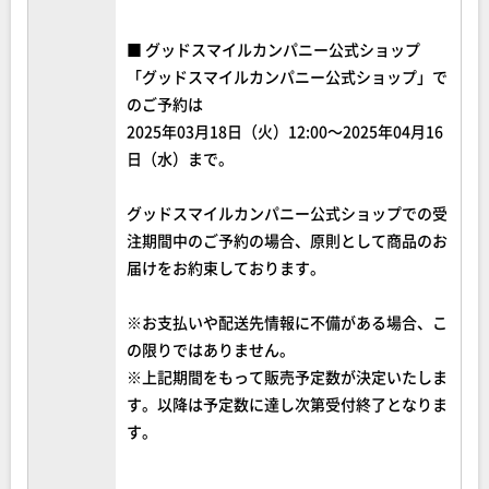
■ グッドスマイルカンパニー公式ショップ
「グッドスマイルカンパニー公式ショップ」で
のご予約は
2025年03月18日（火）12:00～2025年04月16
日（水）まで。
グッドスマイルカンパニー公式ショップでの受
注期間中のご予約の場合、原則として商品のお
届けをお約束しております。
※お支払いや配送先情報に不備がある場合、こ
の限りではありません。
※上記期間をもって販売予定数が決定いたしま
す。以降は予定数に達し次第受付終了となりま
す。