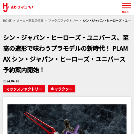
メニュー
HOME
メーカー新製品情報
マックスファクトリー
シン・ジャパン・ヒーローズ・ユニ
バース、至高の造形で味わうプラモデルの新時代！ PLAMAX シン・ジャパン・ヒーローズ・ユ
ニバース予約案内開始！
シン・ジャパン・ヒーローズ・ユニバース、至
高の造形で味わうプラモデルの新時代！ PLAM
AX シン・ジャパン・ヒーローズ・ユニバース
予約案内開始！
2024.04.18
マックスファクトリー
キャラクター