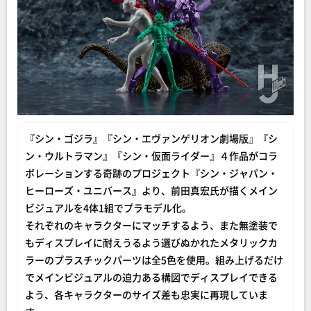
『シン・ゴジラ』『シン・エヴァンゲリオン劇場版』『シ
ン・ウルトラマン』『シン・仮面ライダー』４作品がコラ
ボレーションする奇跡のプロジェクト『シン・ジャパン・
ヒーローズ・ユニバース』より、前田真宏氏が描くメイン
ビジュアルを4体1組でプラモデル化。
それぞれのキャラクターにマッチするよう、また無塗装で
もディスプレイに耐えうるよう選びぬかれたメタリックカ
ラーのプラスチックパーツは全5色を使用。組み上げるだけ
でメインビジュアルの迫力ある構図でディスプレイできる
よう、各キャラクターのサイズ差も忠実に再現していま