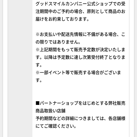
グッドスマイルカンパニー公式ショップでの受
注期間中のご予約の場合、原則として商品のお
届けをお約束しております。
※お支払いや配送先情報に不備がある場合、こ
の限りではありません。
※上記期間をもって販売予定数が決定いたしま
す。以降は予定数に達し次第受付終了となりま
す。
※一部イベント等で販売する場合がございま
す。
■パートナーショップをはじめとする弊社販売
商品取扱い店舗
予約期間などの詳細につきましては、各店舗様
にてご確認ください。