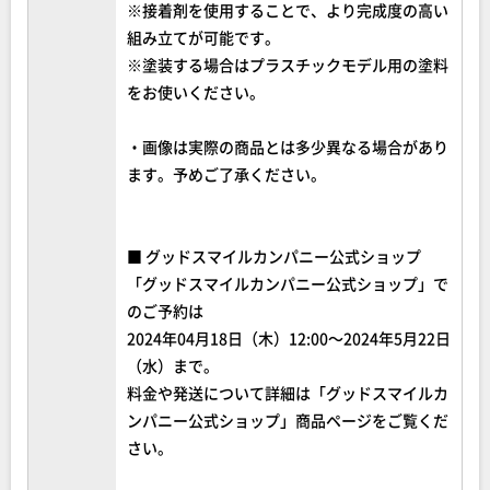
※接着剤を使用することで、より完成度の高い
組み立てが可能です。
※塗装する場合はプラスチックモデル用の塗料
をお使いください。
・画像は実際の商品とは多少異なる場合があり
ます。予めご了承ください。
■ グッドスマイルカンパニー公式ショップ
「グッドスマイルカンパニー公式ショップ」で
のご予約は
2024年04月18日（木）12:00～2024年5月22日
（水）まで。
料金や発送について詳細は「グッドスマイルカ
ンパニー公式ショップ」商品ページをご覧くだ
さい。