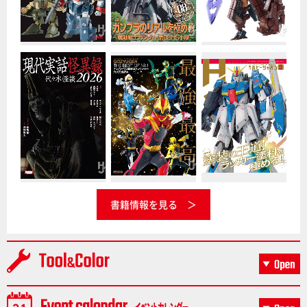
書籍情報を見る