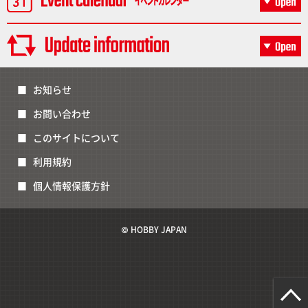
お知らせ
お問い合わせ
このサイトについて
利用規約
個人情報保護方針
© HOBBY JAPAN