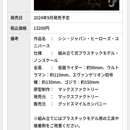
発売日
2024年9月発売予定
税込価格
13200円
備考
作品名 ： シン・ジャパン・ヒーローズ・ユ
ニバース
仕様 ： 組み立て式プラスチックモデル・
ノンスケール
全高 ： 仮面ライダー：約90mm、ウルト
ラマン：約110mm、エヴァンゲリオン初号
機：約130mm、ゴジラ：約150mm
原型制作： マックスファクトリー
発売元 ： マックスファクトリー
販売元 ： グッドスマイルカンパニー
※組み立てにはプラスチックモデル用の工具や
接着剤をご用意ください。