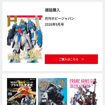
雑誌購入
月刊ホビージャパン
2026年9月号
ご購入はこちら