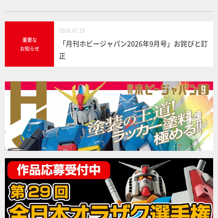
2026.07.25
重要な
「月刊ホビージャパン2026年9月号」お詫びと訂
お知らせ
正