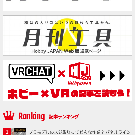
プラモデルのスジ彫りってどんな作業？ パネルライン