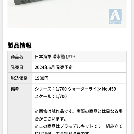
製品情報
商品名
日本海軍 潜水艦 伊19
発売日
2024年6月 発売予定
税込価格
1980円
備考
シリーズ：1/700 ウォーターライン No.459
スケール：1/700
※画像は試作品です。実際の商品とは異なる場
合がございます。
※この商品はプラモデルキットです。組み立て
には別途、工具等が必要です。