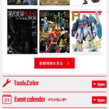
書籍情報を見る