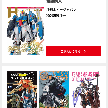
雑誌購入
月刊ホビージャパン
2026年9月号
ご購入はこちら