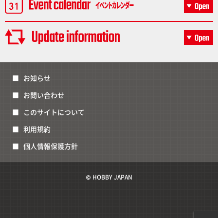
お知らせ
お問い合わせ
このサイトについて
利用規約
個人情報保護方針
© HOBBY JAPAN