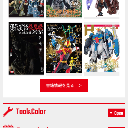
書籍情報を見る