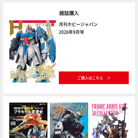
雑誌購入
月刊ホビージャパン
2026年9月号
ご購入はこちら